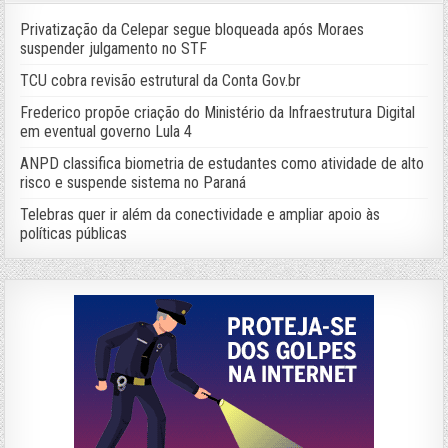
Privatização da Celepar segue bloqueada após Moraes
suspender julgamento no STF
TCU cobra revisão estrutural da Conta Gov.br
Frederico propõe criação do Ministério da Infraestrutura Digital
em eventual governo Lula 4
ANPD classifica biometria de estudantes como atividade de alto
risco e suspende sistema no Paraná
Telebras quer ir além da conectividade e ampliar apoio às
políticas públicas