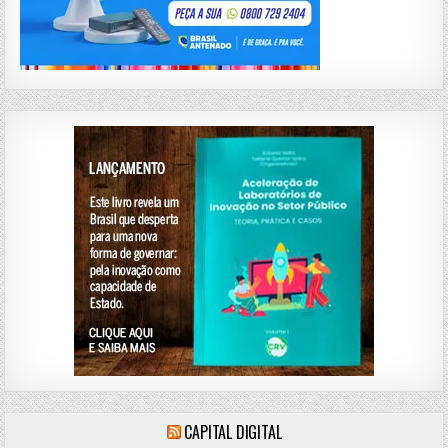
CAPITAL DIGITAL