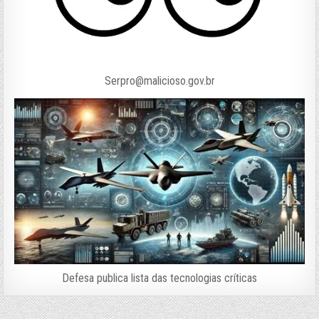
Serpro@malicioso.gov.br
Defesa publica lista das tecnologias críticas