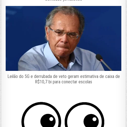
Leilão do 5G e derrubada de veto geram estimativa de caixa de
R$10,7 bi para conectar escolas