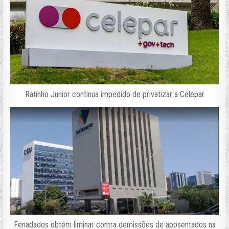
Ratinho Junior continua impedido de privatizar a Celepar
Fenadados obtém liminar contra demissões de aposentados na