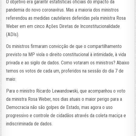
O objetivo era garantir estatísticas oficiais do impacto da
pandemia do novo coronavírus. Mas a maioria dos ministros
referendou as medidas cautelares deferidas pela ministra Rosa
Weber em em cinco Ações Diretas de Inconstitucionalidade
(ADIs).
Os ministros firmaram convicção de que o compartilhamento
previsto na MP viola o direito constitucional à intimidade, à vida
privada e ao sigilo de dados. Como votaram os ministros? Abaixo
temos os votos de cada um, proferidos na sessão do dia 7 de
maio:
Para o ministro Ricardo Lewandowski, que acompanhou o voto
da ministra Rosa Weber, nos dias atuais o maior perigo para a
Democracia não são golpes de Estado, mas agora o uso
progressivo e controle de cidadãos através da coleta maciça e
indiscriminada de dados.