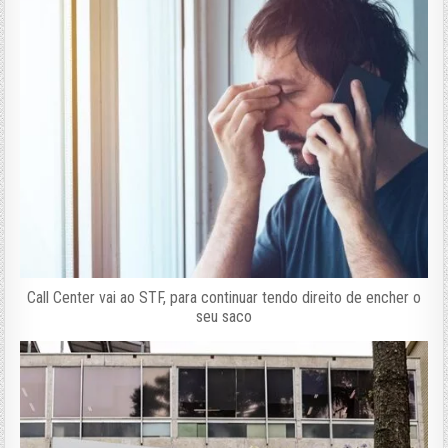
Call Center vai ao STF, para continuar tendo direito de encher o
seu saco