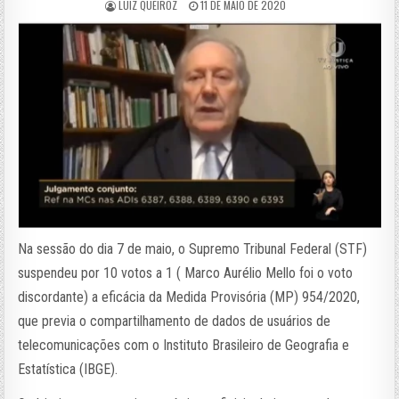
LUIZ QUEIROZ
11 DE MAIO DE 2020
Na sessão do dia 7 de maio, o Supremo Tribunal Federal (STF)
suspendeu por 10 votos a 1 ( Marco Aurélio Mello foi o voto
discordante) a eficácia da Medida Provisória (MP) 954/2020,
que previa o compartilhamento de dados de usuários de
telecomunicações com o Instituto Brasileiro de Geografia e
Estatística (IBGE).