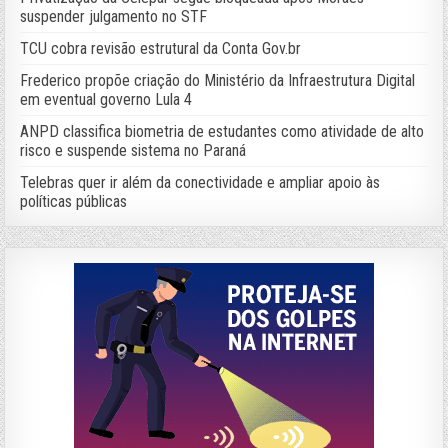
suspender julgamento no STF
TCU cobra revisão estrutural da Conta Gov.br
Frederico propõe criação do Ministério da Infraestrutura Digital
em eventual governo Lula 4
ANPD classifica biometria de estudantes como atividade de alto
risco e suspende sistema no Paraná
Telebras quer ir além da conectividade e ampliar apoio às
políticas públicas