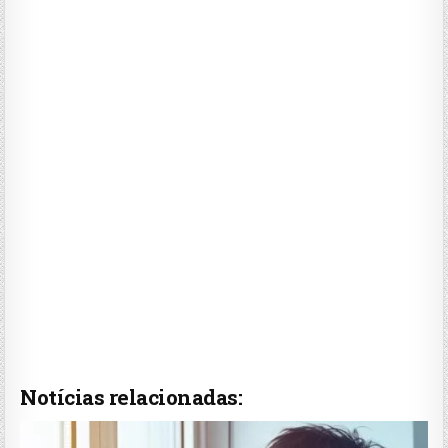
Notícias relacionadas: