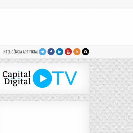
INTELIGÊNCIA ARTIFICIAL