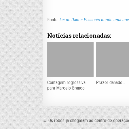
Fonte:
Lei de Dados Pessoais impõe uma nov
Notícias relacionadas:
Contagem regressiva
Prazer danado…
para Marcelo Branco
Navegação
← Os robôs já chegaram ao centro de operaçõ