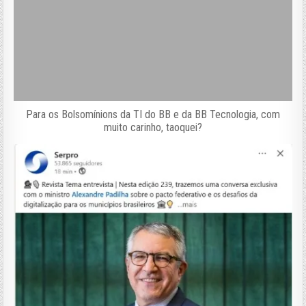
Para os Bolsomínions da TI do BB e da BB Tecnologia, com
muito carinho, taoquei?