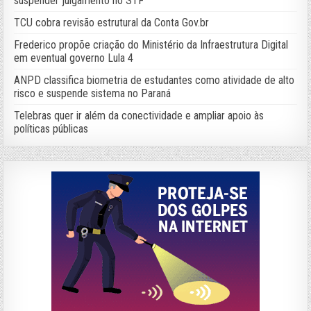
suspender julgamento no STF
TCU cobra revisão estrutural da Conta Gov.br
Frederico propõe criação do Ministério da Infraestrutura Digital
em eventual governo Lula 4
ANPD classifica biometria de estudantes como atividade de alto
risco e suspende sistema no Paraná
Telebras quer ir além da conectividade e ampliar apoio às
políticas públicas