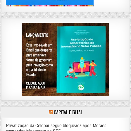
CAPITAL DIGITAL
Privatização da Celepar segue bloqueada após Moraes