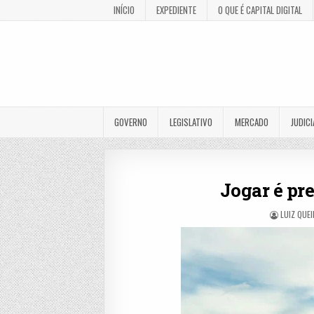
INÍCIO
EXPEDIENTE
O QUE É CAPITAL DIGITAL
GOVERNO
LEGISLATIVO
MERCADO
JUDICI
Jogar é pr
LUIZ QUE