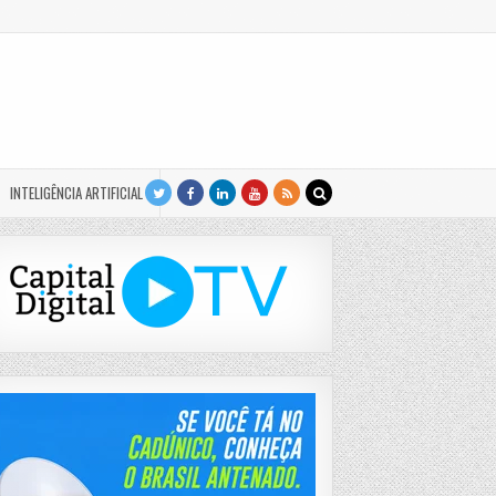
INTELIGÊNCIA ARTIFICIAL