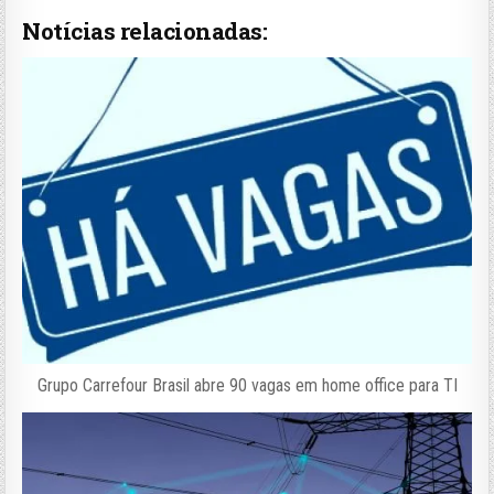
Notícias relacionadas:
Grupo Carrefour Brasil abre 90 vagas em home office para TI