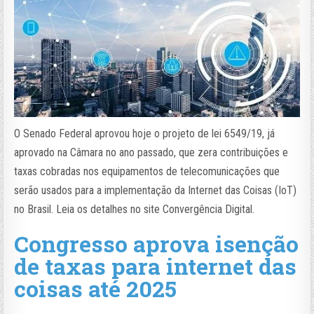
O Senado Federal aprovou hoje o projeto de lei 6549/19, já
aprovado na Câmara no ano passado, que zera contribuições e
taxas cobradas nos equipamentos de telecomunicações que
serão usados para a implementação da Internet das Coisas (IoT)
no Brasil. Leia os detalhes no site Convergência Digital.
Congresso aprova isenção
de taxas para internet das
coisas até 2025