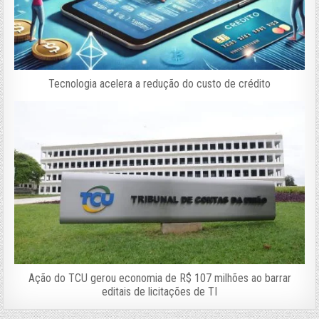
Tecnologia acelera a redução do custo de crédito
Ação do TCU gerou economia de R$ 107 milhões ao barrar
editais de licitações de TI