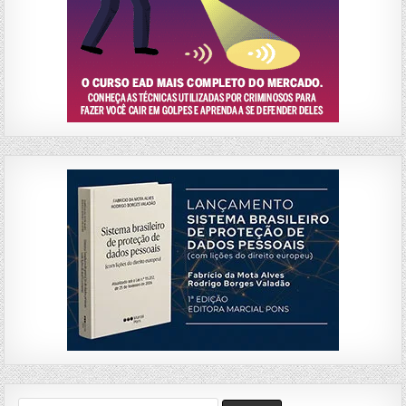
Search