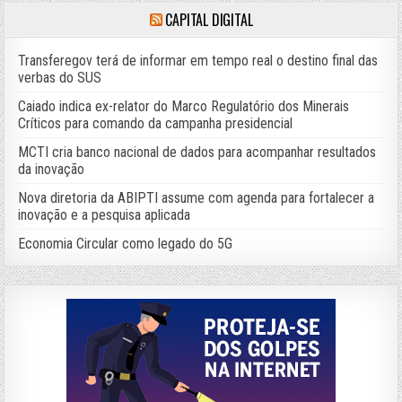
CAPITAL DIGITAL
Transferegov terá de informar em tempo real o destino final das
verbas do SUS
Caiado indica ex-relator do Marco Regulatório dos Minerais
Críticos para comando da campanha presidencial
MCTI cria banco nacional de dados para acompanhar resultados
da inovação
Nova diretoria da ABIPTI assume com agenda para fortalecer a
inovação e a pesquisa aplicada
Economia Circular como legado do 5G