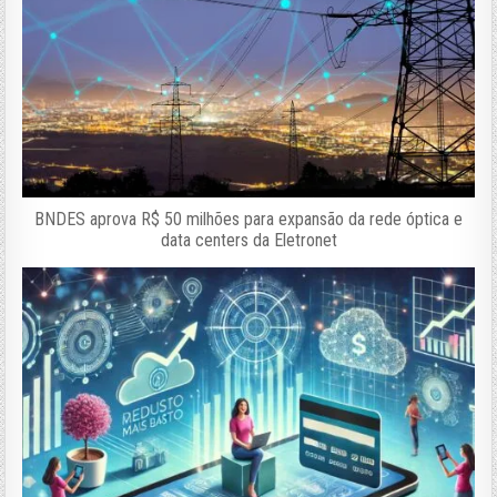
BNDES aprova R$ 50 milhões para expansão da rede óptica e
data centers da Eletronet