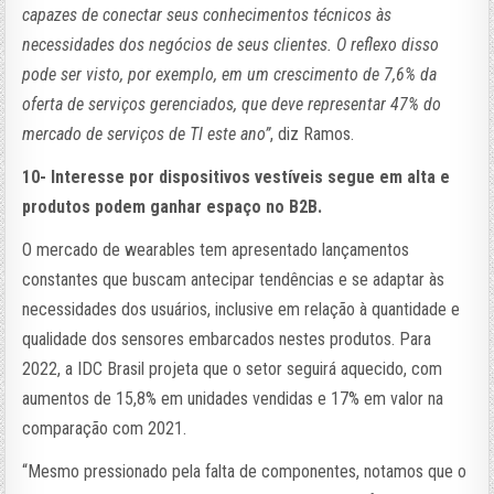
capazes de conectar seus conhecimentos técnicos às
necessidades dos negócios de seus clientes. O reflexo disso
pode ser visto, por exemplo, em um crescimento de 7,6% da
oferta de serviços gerenciados, que deve representar 47% do
mercado de serviços de TI este ano”
, diz Ramos.
10- Interesse por dispositivos vestíveis segue em alta e
produtos podem ganhar espaço no B2B.
O mercado de wearables tem apresentado lançamentos
constantes que buscam antecipar tendências e se adaptar às
necessidades dos usuários, inclusive em relação à quantidade e
qualidade dos sensores embarcados nestes produtos. Para
2022, a IDC Brasil projeta que o setor seguirá aquecido, com
aumentos de 15,8% em unidades vendidas e 17% em valor na
comparação com 2021.
“Mesmo pressionado pela falta de componentes, notamos que o