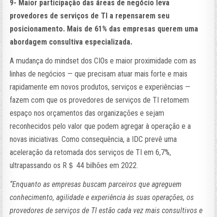
9-
Maior participação das áreas de negócio leva
provedores de serviços de TI a repensarem seu
posicionamento. Mais de 61% das empresas querem uma
abordagem consultiva especializada.
A mudança do mindset dos CIOs e maior proximidade com as
linhas de negócios — que precisam atuar mais forte e mais
rapidamente em novos produtos, serviços e experiências —
fazem com que os provedores de serviços de TI retomem
espaço nos orçamentos das organizações e sejam
reconhecidos pelo valor que podem agregar à operação e a
novas iniciativas. Como consequência, a IDC prevê uma
aceleração da retomada dos serviços de TI em 6,7%,
ultrapassando os R＄ 44 bilhões em 2022.
“Enquanto as empresas buscam parceiros que agreguem
conhecimento, agilidade e experiência às suas operações, os
provedores de serviços de TI estão cada vez mais consultivos e