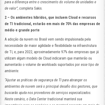
para a diferença entre o crescimento do volume de unidades e
de valor”
, completa Sakis.
2 – Os ambientes híbridos, que incluem Cloud e recursos
de TI tradicional, estarão em mais de 70% das empresas de
médio e grande porte
A adoção da nuvem no Brasil vem sendo impulsionada pela
necessidade de maior agilidade e flexibilidade na infraestrutura
de TI, e, para 2022, aproximadamente 97% das empresas que já
utilizam algum modelo de Cloud indicaram que manterão ou
aumentarão o volume de workloads suportados por
esse tipo de
ambiente.
“Ajustar as práticas de segurança de TI para abranger os
ambientes de nuvem será o principal desafio dos gestores, que
buscarão ajuda nos provedores de serviços especializados.
Neste cenário, o Data Center tradicional manterá sua