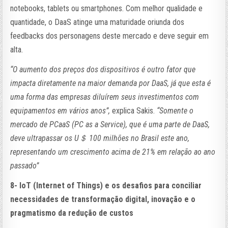
notebooks, tablets ou smartphones. Com melhor qualidade e
quantidade, o DaaS atinge uma maturidade oriunda dos
feedbacks dos personagens deste mercado e deve seguir em
alta.
“O aumento dos preços dos dispositivos é outro fator que
impacta diretamente na maior demanda por DaaS, já que esta é
uma forma das empresas diluírem seus investimentos com
equipamentos em vários anos”,
explica Sakis.
“Somente o
mercado de PCaaS (PC as a Service), que é uma parte de DaaS,
deve ultrapassar os U＄ 100 milhões no Brasil este ano,
representando um crescimento acima de 21% em relação ao ano
passado”
8- IoT (Internet of Things) e os desafios para conciliar
necessidades de transformação digital, inovação e o
pragmatismo da redução de custos