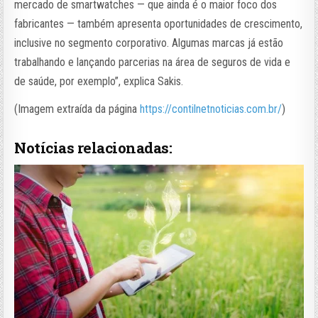
mercado de smartwatches — que ainda é o maior foco dos
fabricantes — também apresenta oportunidades de crescimento,
inclusive no segmento corporativo. Algumas marcas já estão
trabalhando e lançando parcerias na área de seguros de vida e
de saúde, por exemplo”, explica Sakis.
(Imagem extraída da página
https://contilnetnoticias.com.br/
)
Notícias relacionadas: