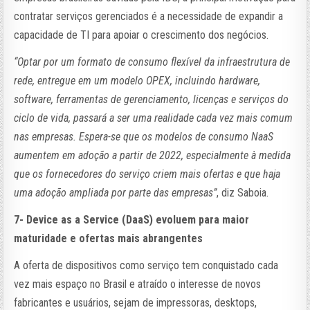
contratar serviços gerenciados é a necessidade de expandir a
capacidade de TI para apoiar o crescimento dos negócios.
“Optar por um formato de consumo flexível da infraestrutura de
rede, entregue em um modelo OPEX, incluindo hardware,
software, ferramentas de gerenciamento, licenças e serviços do
ciclo de vida, passará a ser uma realidade cada vez mais comum
nas empresas. Espera-se que os modelos de consumo NaaS
aumentem em adoção a partir de 2022, especialmente à medida
que os fornecedores do serviço criem mais ofertas e que haja
uma adoção ampliada por parte das empresas”
, diz Saboia.
7- Device as a Service (DaaS) evoluem para maior
maturidade e ofertas mais abrangentes
A oferta de dispositivos como serviço tem conquistado cada
vez mais espaço no Brasil e atraído o interesse de novos
fabricantes e usuários, sejam de impressoras, desktops,