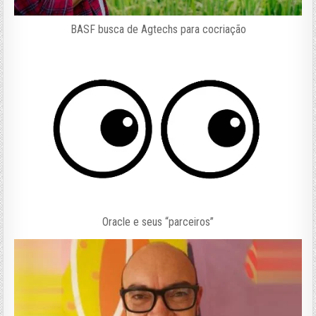
BASF busca de Agtechs para cocriação
Oracle e seus “parceiros”