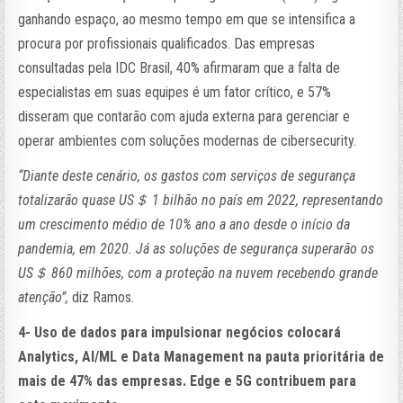
ganhando espaço, ao mesmo tempo em que se intensifica a
procura por profissionais qualificados. Das empresas
consultadas pela IDC Brasil, 40% afirmaram que a falta de
especialistas em suas equipes é um fator crítico, e 57%
disseram que contarão com ajuda externa para gerenciar e
operar ambientes com soluções modernas de cibersecurity.
“Diante deste cenário, os gastos com serviços de segurança
totalizarão quase US＄ 1 bilhão no país em 2022, representando
um crescimento médio de 10% ano a ano desde o início da
pandemia, em 2020. Já as soluções de segurança superarão os
US＄ 860 milhões, com a proteção na nuvem recebendo grande
atenção”,
diz Ramos.
4- Uso de dados para impulsionar negócios colocará
Analytics, AI/ML e Data Management na pauta prioritária de
mais de 47% das empresas. Edge e 5G contribuem para