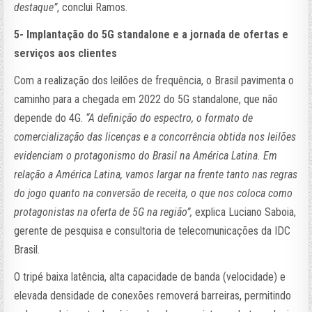
destaque”
, conclui Ramos.
5- Implantação do 5G standalone e a jornada de ofertas e
serviços aos clientes
Com a realização dos leilões de frequência, o Brasil pavimenta o
caminho para a chegada em 2022 do 5G standalone, que não
depende do 4G.
“A definição do espectro, o formato de
comercialização das licenças e a concorrência obtida nos leilões
evidenciam o protagonismo do Brasil na América Latina. Em
relação a América Latina, vamos largar na frente tanto nas regras
do jogo quanto na conversão de receita, o que nos coloca como
protagonistas na oferta de 5G na região”,
explica Luciano Saboia,
gerente de pesquisa e consultoria de telecomunicações da IDC
Brasil.
O tripé baixa latência, alta capacidade de banda (velocidade) e
elevada densidade de conexões removerá barreiras, permitindo