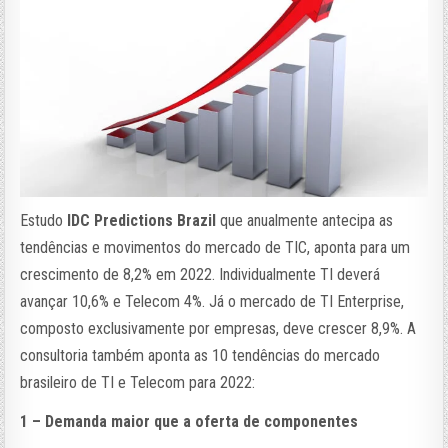
Estudo
IDC Predictions Brazil
que anualmente antecipa as
tendências e movimentos do mercado de TIC, aponta para um
crescimento de 8,2% em 2022. Individualmente TI deverá
avançar 10,6% e Telecom 4%. Já o mercado de TI Enterprise,
composto exclusivamente por empresas, deve crescer 8,9%. A
consultoria também aponta as
10 tendências do mercado
brasileiro de TI e Telecom para 2022:
1 – Demanda maior que a oferta de componentes