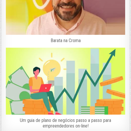
Barata na Croma
Um guia de plano de negócios passo a passo para
empreendedores on-line!