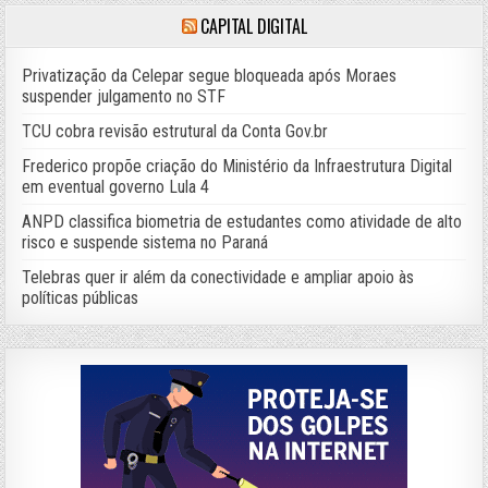
CAPITAL DIGITAL
Privatização da Celepar segue bloqueada após Moraes
suspender julgamento no STF
TCU cobra revisão estrutural da Conta Gov.br
Frederico propõe criação do Ministério da Infraestrutura Digital
em eventual governo Lula 4
ANPD classifica biometria de estudantes como atividade de alto
risco e suspende sistema no Paraná
Telebras quer ir além da conectividade e ampliar apoio às
políticas públicas