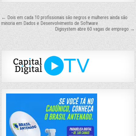
Navegação
← Dois em cada 10 profissionais são negros e mulheres ainda são
minoria em Dados e Desenvolvimento de Software
de
Digisystem abre 60 vagas de emprego →
Post