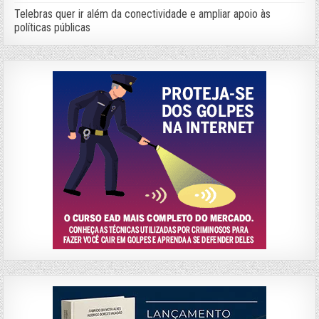
Telebras quer ir além da conectividade e ampliar apoio às
políticas públicas