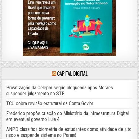
CAPITAL DIGITAL
Privatização da Celepar segue bloqueada após Moraes
suspender julgamento no STF
TCU cobra revisão estrutural da Conta Gov.br
Frederico propõe criação do Ministério da Infraestrutura Digital
em eventual governo Lula 4
ANPD classifica biometria de estudantes como atividade de alto
risco e suspende sistema no Paraná