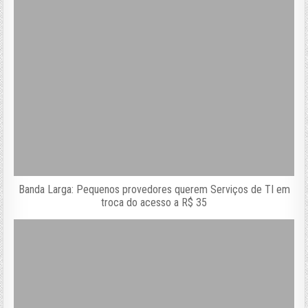
Banda Larga: Pequenos provedores querem Serviços de TI em
troca do acesso a R$ 35