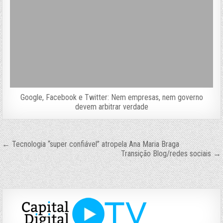
Google, Facebook e Twitter: Nem empresas, nem governo
devem arbitrar verdade
Navegação
← Tecnologia “super confiável” atropela Ana Maria Braga
Transição Blog/redes sociais →
de
Post