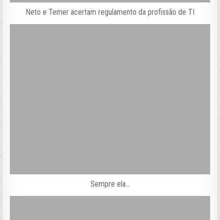
Neto e Temer acertam regulamento da profissão de TI
Sempre ela…