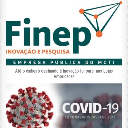
Até o dinheiro destinado à Inovação foi parar nas Lojas
Americanas