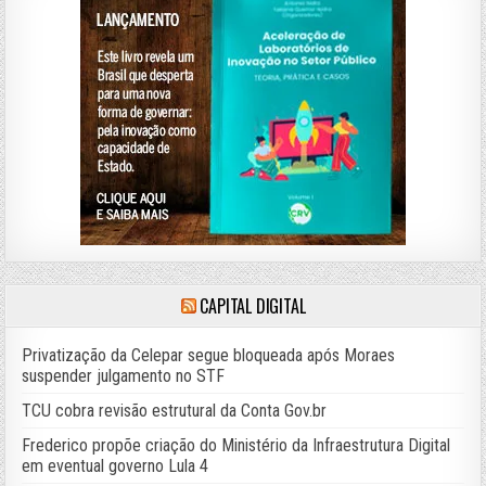
CAPITAL DIGITAL
Privatização da Celepar segue bloqueada após Moraes
suspender julgamento no STF
TCU cobra revisão estrutural da Conta Gov.br
Frederico propõe criação do Ministério da Infraestrutura Digital
em eventual governo Lula 4