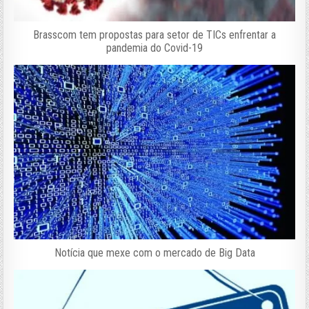
Brasscom tem propostas para setor de TICs enfrentar a
pandemia do Covid-19
Notícia que mexe com o mercado de Big Data