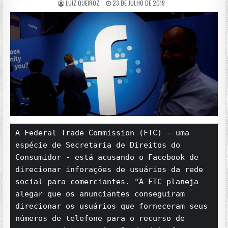
LUIZ QUEIROZ
23 DE JULHO DE 2019
A Federal Trade Commission (FTC) - uma 
espécie de Secretaria de Direitos do 
Consumidor - está acusando o Facebook de 
direcionar inforações de usuários da rede 
social para comerciantes. "A FTC planeja 
alegar que os anunciantes conseguiram 
direcionar os usuários que forneceram seus 
números de telefone para o recurso de 