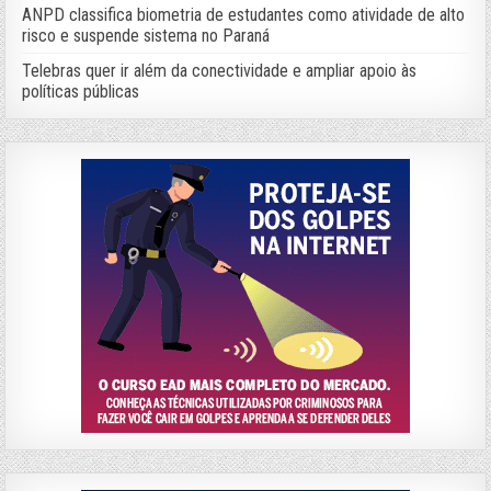
ANPD classifica biometria de estudantes como atividade de alto
risco e suspende sistema no Paraná
Telebras quer ir além da conectividade e ampliar apoio às
políticas públicas