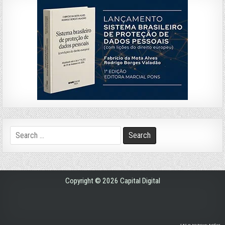
Search
for:
Copyright © 2026 Capital Digital