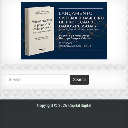
Search
for:
Copyright © 2026 Capital Digital