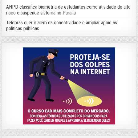
ANPD classifica biometria de estudantes como atividade de alto
risco e suspende sistema no Paraná
Telebras quer ir além da conectividade e ampliar apoio às
políticas públicas