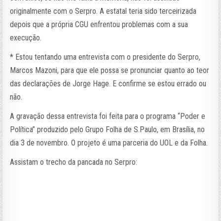
originalmente com o Serpro. A estatal teria sido terceirizada
depois que a própria CGU enfrentou problemas com a sua
execução.
* Estou tentando uma entrevista com o presidente do Serpro,
Marcos Mazoni, para que ele possa se pronunciar quanto ao teor
das declarações de Jorge Hage. E confirme se estou errado ou
não.
A gravação dessa entrevista foi feita para o programa “Poder e
Política” produzido pelo Grupo Folha de S.Paulo, em Brasília, no
dia 3 de novembro. O projeto é uma parceria do UOL e da Folha.
Assistam o trecho da pancada no Serpro: