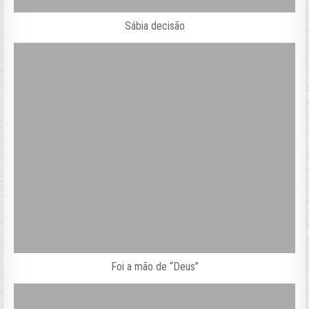
Sábia decisão
Foi a mão de “Deus”