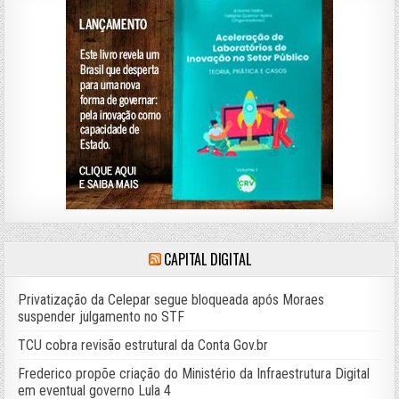
CAPITAL DIGITAL
Privatização da Celepar segue bloqueada após Moraes
suspender julgamento no STF
TCU cobra revisão estrutural da Conta Gov.br
Frederico propõe criação do Ministério da Infraestrutura Digital
em eventual governo Lula 4