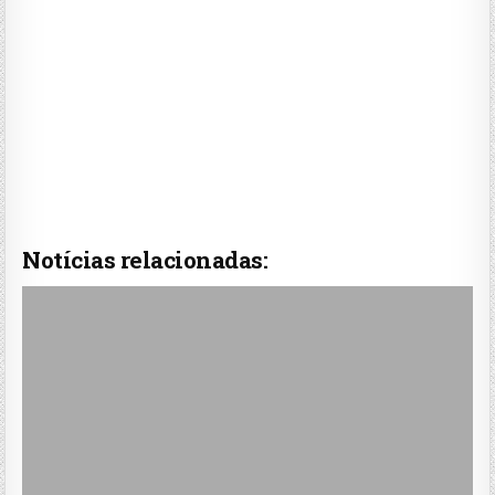
Notícias relacionadas: