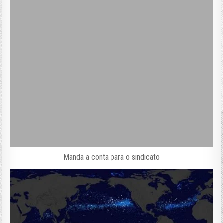
Manda a conta para o sindicato