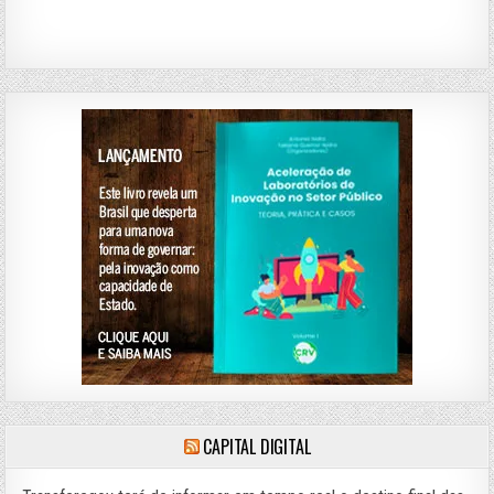
CAPITAL DIGITAL