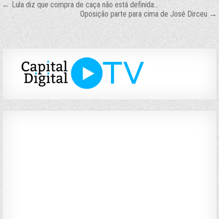
Navegação
← Lula diz que compra de caça não está definida…
Oposição parte para cima de José Dirceu →
de
Post