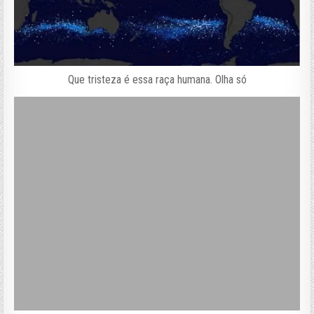
Que tristeza é essa raça humana. Olha só