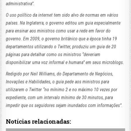
administrativa”.
O uso político da internet tem sido alvo de normas em vários
países. Na Inglaterra, o governo editou um guia especialmente
para ensinar aos ministros como usar a rede em favor do
governo. Em 2009, o governo britânico que a época tinha 19
departamentos utilizando o Twitter, produziu um guia de 20
páginas para detalhar como os ministros “deveriam
disponibilizar uma voz informal e humana” em seus microblogs.
Redigido por Neil Williams, do Departamento de Negócios,
Inovações e Habilidades, o guia pede aos ministros para
utilizarem o Twitter “no mínimo 2 e no máximo 10 vezes por
expediente, com um intervalo mínimo de 30 minutos, para
impedir que os seguidores sejam inundados com informações”.
Notícias relacionadas: