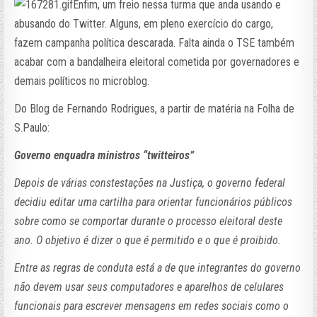
Enfim, um freio nessa turma que anda usando e
abusando do Twitter. Alguns, em pleno exercício do cargo,
fazem campanha política descarada. Falta ainda o TSE também
acabar com a bandalheira eleitoral cometida por governadores e
demais políticos no microblog.
Do Blog de Fernando Rodrigues, a partir de matéria na Folha de
S.Paulo:
Governo enquadra ministros “twitteiros”
Depois de várias constestações na Justiça, o governo federal
decidiu editar uma cartilha para orientar funcionários públicos
sobre como se comportar durante o processo eleitoral deste
ano. O objetivo é dizer o que é permitido e o que é proibido.
Entre as regras de conduta está a de que integrantes do governo
não devem usar seus computadores e aparelhos de celulares
funcionais para escrever mensagens em redes sociais como o