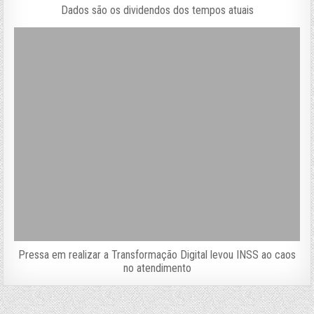
Dados são os dividendos dos tempos atuais
Pressa em realizar a Transformação Digital levou INSS ao caos
no atendimento