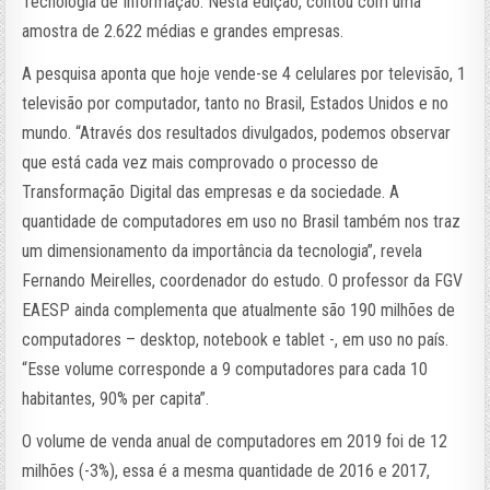
Tecnologia de Informação. Nesta edição, contou com uma
amostra de 2.622 médias e grandes empresas.
A pesquisa aponta que hoje vende-se 4 celulares por televisão, 1
televisão por computador, tanto no Brasil, Estados Unidos e no
mundo. “Através dos resultados divulgados, podemos observar
que está cada vez mais comprovado o processo de
Transformação Digital das empresas e da sociedade. A
quantidade de computadores em uso no Brasil também nos traz
um dimensionamento da importância da tecnologia”, revela
Fernando Meirelles, coordenador do estudo. O professor da FGV
EAESP ainda complementa que atualmente são 190 milhões de
computadores – desktop, notebook e tablet -, em uso no país.
“Esse volume corresponde a 9 computadores para cada 10
habitantes, 90% per capita”.
O volume de venda anual de computadores em 2019 foi de 12
milhões (-3%), essa é a mesma quantidade de 2016 e 2017,