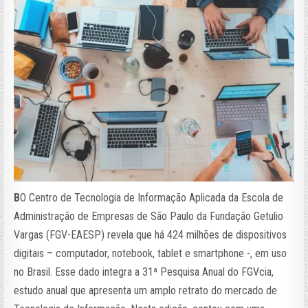
B
O Centro de Tecnologia de Informação Aplicada da Escola de
Administração de Empresas de São Paulo da Fundação Getulio
Vargas (FGV-EAESP) revela que há 424 milhões de dispositivos
digitais – computador, notebook, tablet e smartphone -, em uso
no Brasil. Esse dado integra a 31ª Pesquisa Anual do FGVcia,
estudo anual que apresenta um amplo retrato do mercado de