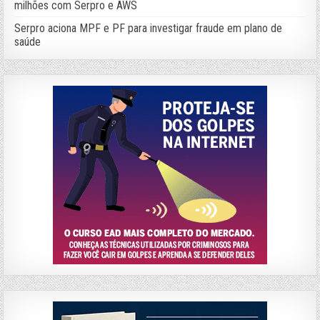
milhões com Serpro e AWS
Serpro aciona MPF e PF para investigar fraude em plano de
saúde