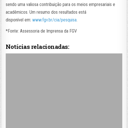
sendo uma valiosa contribuição para os meios empresariais e
acadêmicos. Um resumo dos resultados está
disponível em:
www.fgv.br/cia/pesquisa
.
*Fonte: Assessoria de Imprensa da FGV
Notícias relacionadas: