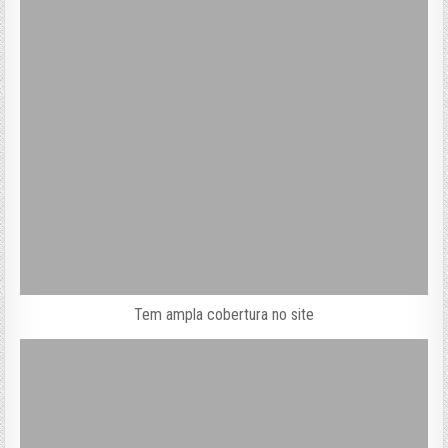
Tem ampla cobertura no site