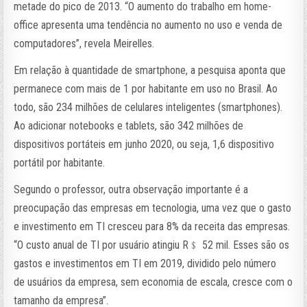
metade do pico de 2013. “O aumento do trabalho em home-
office apresenta uma tendência no aumento no uso e venda de
computadores”, revela Meirelles.
Em relação à quantidade de smartphone, a pesquisa aponta que
permanece com mais de 1 por habitante em uso no Brasil. Ao
todo, são 234 milhões de celulares inteligentes (smartphones).
Ao adicionar notebooks e tablets, são 342 milhões de
dispositivos portáteis em junho 2020, ou seja, 1,6 dispositivo
portátil por habitante.
Segundo o professor, outra observação importante é a
preocupação das empresas em tecnologia, uma vez que o gasto
e investimento em TI cresceu para 8% da receita das empresas.
“O custo anual de TI por usuário atingiu R﹩ 52 mil. Esses são os
gastos e investimentos em TI em 2019, dividido pelo número
de usuários da empresa, sem economia de escala, cresce com o
tamanho da empresa”.