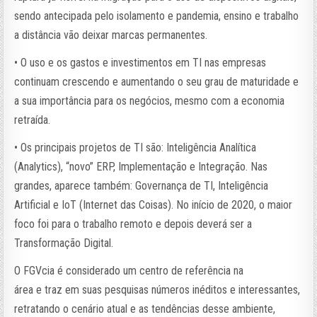
sendo antecipada pelo isolamento e pandemia, ensino e trabalho
a distância vão deixar marcas permanentes.
• O uso e os gastos e investimentos em TI nas empresas
continuam crescendo e aumentando o seu grau de maturidade e
a sua importância para os negócios, mesmo com a economia
retraída.
• Os principais projetos de TI são: Inteligência Analítica
(Analytics), “novo” ERP, Implementação e Integração. Nas
grandes, aparece também: Governança de TI, Inteligência
Artificial e IoT (Internet das Coisas). No início de 2020, o maior
foco foi para o trabalho remoto e depois deverá ser a
Transformação Digital.
O FGVcia é considerado um centro de referência na
área e traz em suas pesquisas números inéditos e interessantes,
retratando o cenário atual e as tendências desse ambiente,