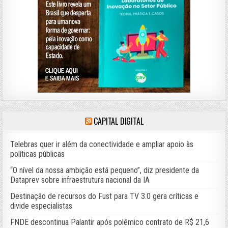
CAPITAL DIGITAL
Telebras quer ir além da conectividade e ampliar apoio às
políticas públicas
“O nível da nossa ambição está pequeno”, diz presidente da
Dataprev sobre infraestrutura nacional da IA
Destinação de recursos do Fust para TV 3.0 gera críticas e
divide especialistas
FNDE descontinua Palantir após polêmico contrato de R$ 21,6