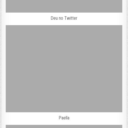
Deu no Twitter
Paella