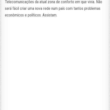
Telecomunicações da atual zona de conforto em que vivia. Não
será fácil criar uma nova rede num país com tantos problemas
econômicos e políticos. Assistam.