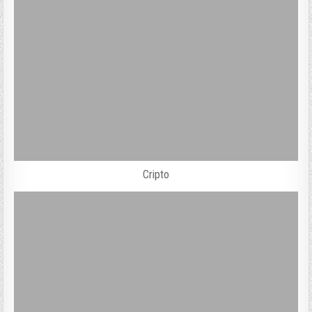
Cripto