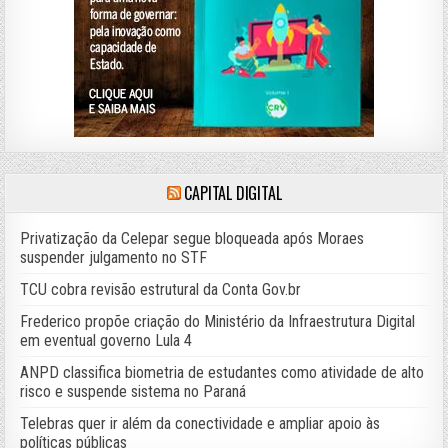
CAPITAL DIGITAL
Privatização da Celepar segue bloqueada após Moraes
suspender julgamento no STF
TCU cobra revisão estrutural da Conta Gov.br
Frederico propõe criação do Ministério da Infraestrutura Digital
em eventual governo Lula 4
ANPD classifica biometria de estudantes como atividade de alto
risco e suspende sistema no Paraná
Telebras quer ir além da conectividade e ampliar apoio às
políticas públicas