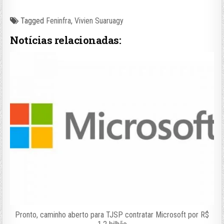
Tagged
Feninfra
,
Vivien Suaruagy
Notícias relacionadas:
Pronto, caminho aberto para TJSP contratar Microsoft por R$