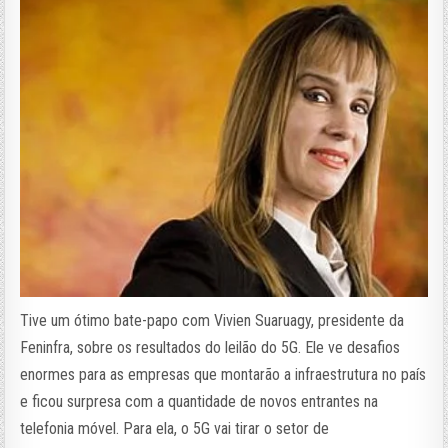
Tive um ótimo bate-papo com Vivien Suaruagy, presidente da
Feninfra, sobre os resultados do leilão do 5G. Ele ve desafios
enormes para as empresas que montarão a infraestrutura no país
e ficou surpresa com a quantidade de novos entrantes na
telefonia móvel. Para ela, o 5G vai tirar o setor de