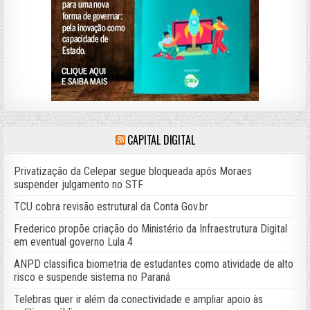
CAPITAL DIGITAL
Privatização da Celepar segue bloqueada após Moraes
suspender julgamento no STF
TCU cobra revisão estrutural da Conta Gov.br
Frederico propõe criação do Ministério da Infraestrutura Digital
em eventual governo Lula 4
ANPD classifica biometria de estudantes como atividade de alto
risco e suspende sistema no Paraná
Telebras quer ir além da conectividade e ampliar apoio às