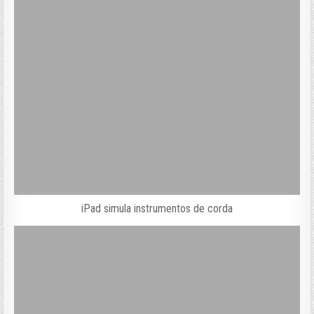
iPad simula instrumentos de corda