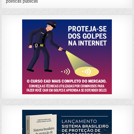
políticas públicas