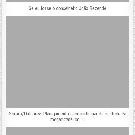
Se eu fosse o conselheiro João Rezende
Serpro/Dataprev: Planejamento quer participar do controle da
megaestatal de TI