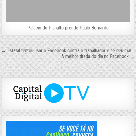
Palácio do Planalto prende Paulo Bernardo
Navegação
← Estatal tentou usar o Facebook contra o trabalhador e se deu mal
A melhor tirada do dia no Facebook →
de
Post