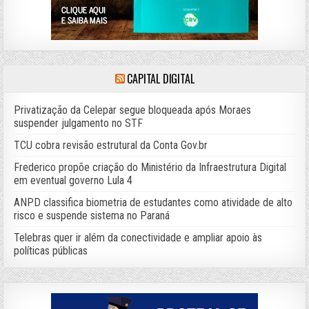
CAPITAL DIGITAL
Privatização da Celepar segue bloqueada após Moraes
suspender julgamento no STF
TCU cobra revisão estrutural da Conta Gov.br
Frederico propõe criação do Ministério da Infraestrutura Digital
em eventual governo Lula 4
ANPD classifica biometria de estudantes como atividade de alto
risco e suspende sistema no Paraná
Telebras quer ir além da conectividade e ampliar apoio às
políticas públicas