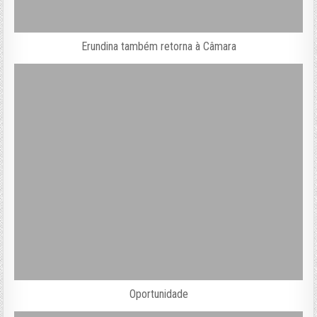
Erundina também retorna à Câmara
Oportunidade