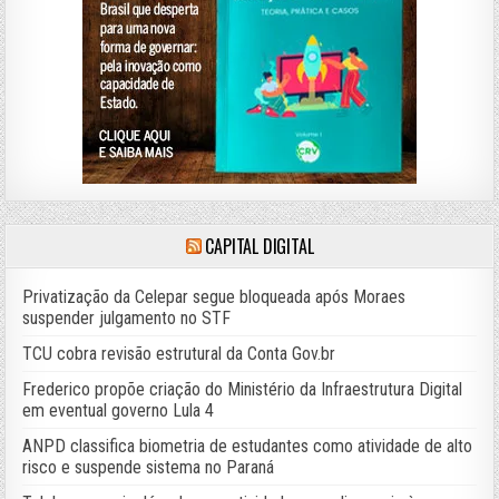
CAPITAL DIGITAL
Privatização da Celepar segue bloqueada após Moraes
suspender julgamento no STF
TCU cobra revisão estrutural da Conta Gov.br
Frederico propõe criação do Ministério da Infraestrutura Digital
em eventual governo Lula 4
ANPD classifica biometria de estudantes como atividade de alto
risco e suspende sistema no Paraná