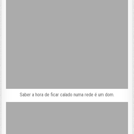
Saber a hora de ficar calado numa rede é um dom.