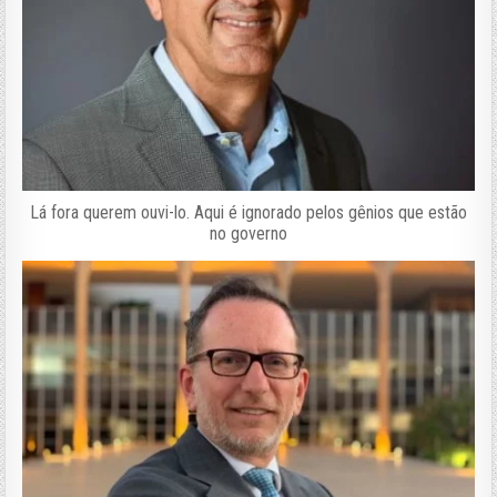
Lá fora querem ouvi-lo. Aqui é ignorado pelos gênios que estão
no governo