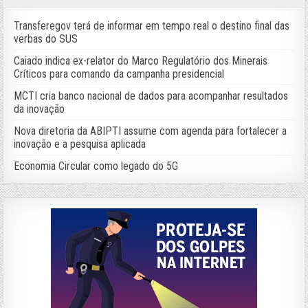
Transferegov terá de informar em tempo real o destino final das
verbas do SUS
Caiado indica ex-relator do Marco Regulatório dos Minerais
Críticos para comando da campanha presidencial
MCTI cria banco nacional de dados para acompanhar resultados
da inovação
Nova diretoria da ABIPTI assume com agenda para fortalecer a
inovação e a pesquisa aplicada
Economia Circular como legado do 5G