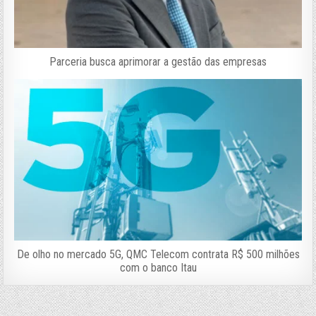
Parceria busca aprimorar a gestão das empresas
De olho no mercado 5G, QMC Telecom contrata R$ 500 milhões
com o banco Itau