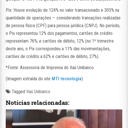
Pix: Houve evolução de 124% no valor transacionado e 305% na
quantidade de operações — considerando transações realizadas
de pessoa física (CPF) para pessoa jurídica (CNPJ). No período,
o Pix representou 12% dos pagamentos; cartões de crédito
representam 76%; e cartões de débito, 12% (no 1º trimestre
deste ano, o Pix correspondeu a 11% das movimentações,
cartões de crédito a 62% e cartões de débito, 27%).
*Fonte: Assessoria de Imprensa do Itaú Unibanco.
(Imagem extraída do site
MTI tecnologia
)
Tagged
Itaú Unibanco
Notícias relacionadas: