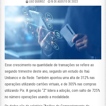
LUIZ QUEIROZ
16 DE AGOSTO DE 2022
Esse crescimento na quantidade de transações se refere ao
segundo trimestre deste ano, segundo um estudo do Itaú
Unibanco e da Rede. Também apontou uma alta de 312% nas
operações utilizando cartões virtuais, e de 305% nas compras
utilizando Pix. A geração “Z” lidera a adoção, com salto de 725%
no número operações usando a modalidade.