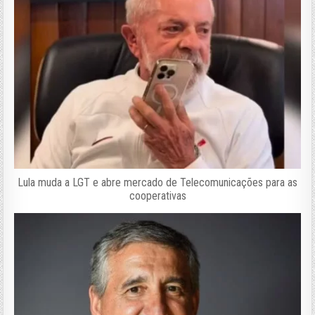
Lula muda a LGT e abre mercado de Telecomunicações para as
cooperativas