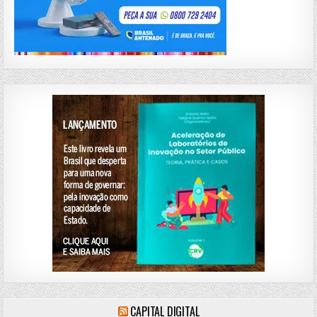
CAPITAL DIGITAL