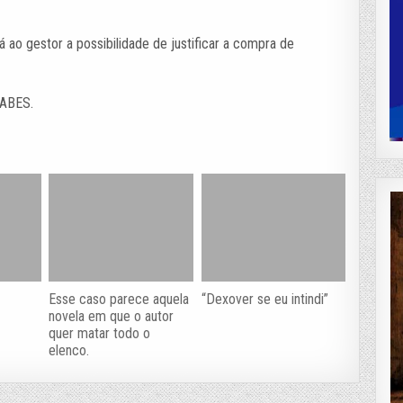
 ao gestor a possibilidade de justificar a compra de
 ABES.
Esse caso parece aquela
“Dexover se eu intindi”
novela em que o autor
quer matar todo o
elenco.