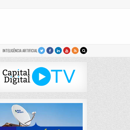
INTELIGÊNCIA ARTIFICIAL