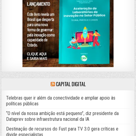
CAPITAL DIGITAL
Telebras quer ir além da conectividade e ampliar apoio às
políticas públicas
“O nível da nossa ambição está pequeno”, diz presidente da
Dataprev sobre infraestrutura nacional da IA
Destinação de recursos do Fust para TV 3.0 gera críticas e
divide especialistas