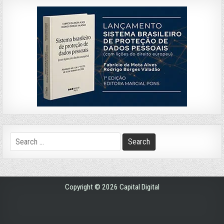
Search
for:
Copyright © 2026 Capital Digital