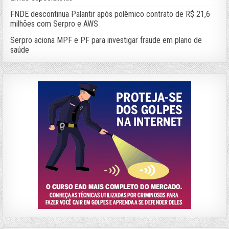
FNDE descontinua Palantir após polêmico contrato de R$ 21,6
milhões com Serpro e AWS
Serpro aciona MPF e PF para investigar fraude em plano de
saúde