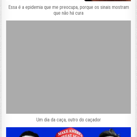
Essa é a epidemia que me preocupa, porque os sinais mostram
que não há cura
Um dia da caça, outro do caçador