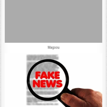
Magoou