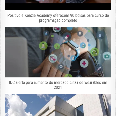
Positivo e Kenzie Academy oferecem 90 bolsas para curso de
programação completo
IDC alerta para aumento do mercado cinza de wearables em
2021