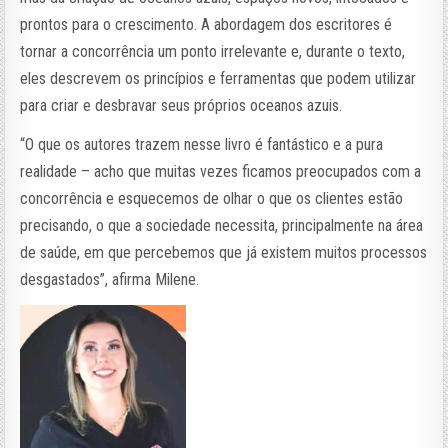
prontos para o crescimento. A abordagem dos escritores é
tornar a concorrência um ponto irrelevante e, durante o texto,
eles descrevem os princípios e ferramentas que podem utilizar
para criar e desbravar seus próprios oceanos azuis.
“O que os autores trazem nesse livro é fantástico e a pura
realidade – acho que muitas vezes ficamos preocupados com a
concorrência e esquecemos de olhar o que os clientes estão
precisando, o que a sociedade necessita, principalmente na área
de saúde, em que percebemos que já existem muitos processos
desgastados”, afirma Milene.