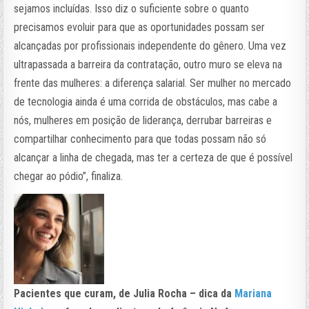
sejamos incluídas. Isso diz o suficiente sobre o quanto
precisamos evoluir para que as oportunidades possam ser
alcançadas por profissionais independente do gênero. Uma vez
ultrapassada a barreira da contratação, outro muro se eleva na
frente das mulheres: a diferença salarial. Ser mulher no mercado
de tecnologia ainda é uma corrida de obstáculos, mas cabe a
nós, mulheres em posição de liderança, derrubar barreiras e
compartilhar conhecimento para que todas possam não só
alcançar a linha de chegada, mas ter a certeza de que é possível
chegar ao pódio”, finaliza.
Pacientes que curam, de Julia Rocha – dica da
Mariana