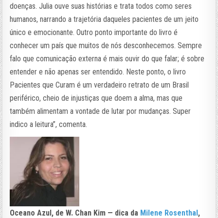
doenças. Julia ouve suas histórias e trata todos como seres
humanos, narrando a trajetória daqueles pacientes de um jeito
único e emocionante. Outro ponto importante do livro é
conhecer um país que muitos de nós desconhecemos. Sempre
falo que comunicação externa é mais ouvir do que falar; é sobre
entender e não apenas ser entendido. Neste ponto, o livro
Pacientes que Curam é um verdadeiro retrato de um Brasil
periférico, cheio de injustiças que doem a alma, mas que
também alimentam a vontade de lutar por mudanças. Super
indico a leitura”, comenta.
Oceano Azul, de W. Chan Kim — dica da
Milene Rosenthal
,