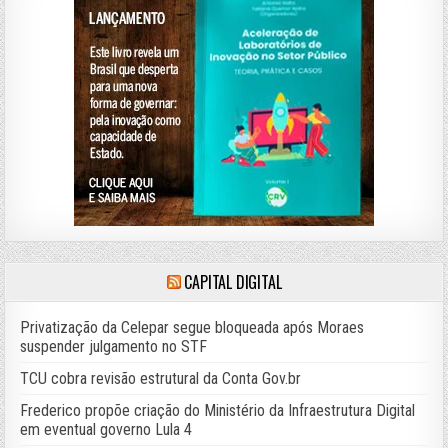
CAPITAL DIGITAL
Privatização da Celepar segue bloqueada após Moraes
suspender julgamento no STF
TCU cobra revisão estrutural da Conta Gov.br
Frederico propõe criação do Ministério da Infraestrutura Digital
em eventual governo Lula 4