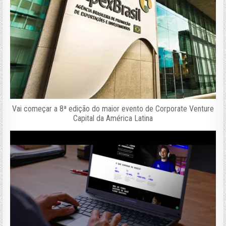
Vai começar a 8ª edição do maior evento de Corporate Venture
Capital da América Latina