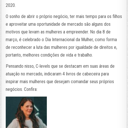
2020.
O sonho de abrir o próprio negócio, ter mais tempo para os filhos
e aproveitar uma oportunidade de mercado são alguns dos
motivos que levam as mulheres a empreender. No dia 8 de
março, é celebrado o Dia Internacional da Mulher, como forma
de reconhecer a luta das mulheres por igualdade de direitos e,
portanto, melhores condições de vida e trabalho.
Pensando nisso, C-levels que se destacam em suas áreas de
atuação no mercado, indicaram 4 livros de cabeceira para
inspirar mais mulheres que desejam comandar seus próprios
negócios. Confira: