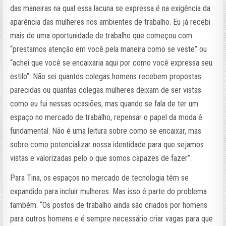
das maneiras na qual essa lacuna se expressa é na exigência da
aparência das mulheres nos ambientes de trabalho. Eu já recebi
mais de uma oportunidade de trabalho que começou com
“prestamos atenção em você pela maneira como se veste” ou
“achei que você se encaixaria aqui por como você expressa seu
estilo”. Não sei quantos colegas homens recebem propostas
parecidas ou quantas colegas mulheres deixam de ser vistas
como eu fui nessas ocasiões, mas quando se fala de ter um
espaço no mercado de trabalho, repensar o papel da moda é
fundamental. Não é uma leitura sobre como se encaixar, mas
sobre como potencializar nossa identidade para que sejamos
vistas e valorizadas pelo o que somos capazes de fazer”.
Para Tina, os espaços no mercado de tecnologia têm se
expandido para incluir mulheres. Mas isso é parte do problema
também. “Os postos de trabalho ainda são criados por homens
para outros homens e é sempre necessário criar vagas para que