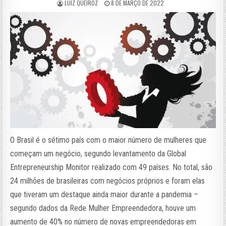
LUIZ QUEIROZ
8 DE MARÇO DE 2022
O Brasil é o sétimo país com o maior número de mulheres que
começam um negócio, segundo levantamento da Global
Entrepreneurship Monitor realizado com 49 países. No total, são
24 milhões de brasileiras com negócios próprios e foram elas
que tiveram um destaque ainda maior durante a pandemia –
segundo dados da Rede Mulher Empreendedora, houve um
aumento de 40% no número de novas empreendedoras em