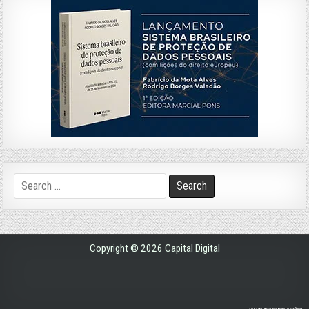
Search
for:
Copyright © 2026 Capital Digital