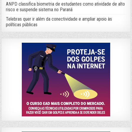
ANPD classifica biometria de estudantes como atividade de alto
risco e suspende sistema no Paraná
Telebras quer ir além da conectividade e ampliar apoio às
políticas públicas