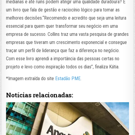
medianas e até ruins podem atingir uma qualidade duradoura? É
um livro que fala de gestão e raciocínio lógico para tomar as
melhores decisões.“Recomendo e acredito que seja uma leitura
essencial para quem quer transformar seu negócio em uma
empresa de sucesso. Collins traz uma vasta pesquisa de grandes
empresas que tiveram um crescimento exponencial e consegue
traçar um perfil de liderança que faz a diferença no negócio.
Com esse livro aprendi a importância das pessoas certas no
projeto e levo como inspiração todos os dias”, finaliza Kátia.
*Imagem extraída do site
Estadão PME
.
Notícias relacionadas: