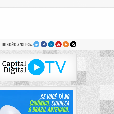
INTELIGÊNCIA ARTIFICIAL