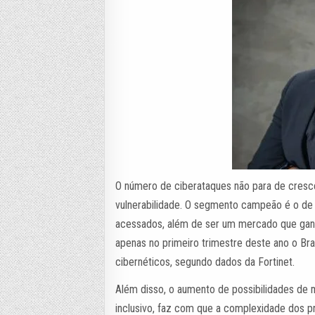
O número de ciberataques não para de cresc
vulnerabilidade. O segmento campeão é o de 
acessados, além de ser um mercado que ganho
apenas no primeiro trimestre deste ano o Bras
cibernéticos, segundo dados da Fortinet.
Além disso, o aumento de possibilidades de 
inclusivo, faz com que a complexidade dos