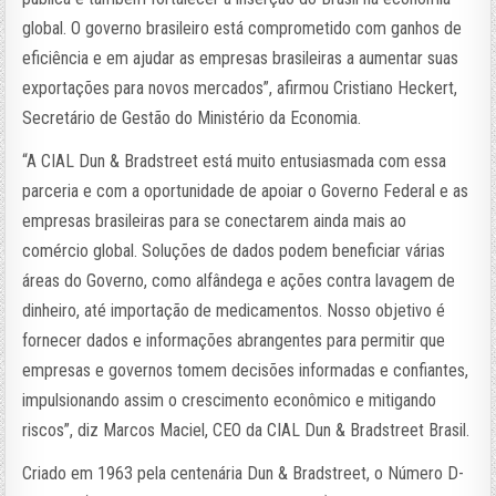
global. O governo brasileiro está comprometido com ganhos de
eficiência e em ajudar as empresas brasileiras a aumentar suas
exportações para novos mercados”, afirmou Cristiano Heckert,
Secretário de Gestão do Ministério da Economia.
“A CIAL Dun & Bradstreet está muito entusiasmada com essa
parceria e com a oportunidade de apoiar o Governo Federal e as
empresas brasileiras para se conectarem ainda mais ao
comércio global. Soluções de dados podem beneficiar várias
áreas do Governo, como alfândega e ações contra lavagem de
dinheiro, até importação de medicamentos. Nosso objetivo é
fornecer dados e informações abrangentes para permitir que
empresas e governos tomem decisões informadas e confiantes,
impulsionando assim o crescimento econômico e mitigando
riscos”, diz Marcos Maciel, CEO da CIAL Dun & Bradstreet Brasil.
Criado em 1963 pela centenária Dun & Bradstreet, o Número D-