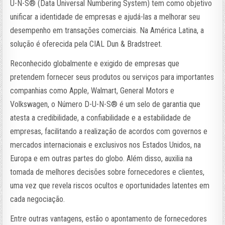
U-N-S®️ (Data Universal Numbering System) tem como objetivo
unificar a identidade de empresas e ajudá-las a melhorar seu
desempenho em transações comerciais. Na América Latina, a
solução é oferecida pela CIAL Dun & Bradstreet.
Reconhecido globalmente e exigido de empresas que
pretendem fornecer seus produtos ou serviços para importantes
companhias como Apple, Walmart, General Motors e
Volkswagen, o Número D-U-N-S®️ é um selo de garantia que
atesta a credibilidade, a confiabilidade e a estabilidade de
empresas, facilitando a realização de acordos com governos e
mercados internacionais e exclusivos nos Estados Unidos, na
Europa e em outras partes do globo. Além disso, auxilia na
tomada de melhores decisões sobre fornecedores e clientes,
uma vez que revela riscos ocultos e oportunidades latentes em
cada negociação.
Entre outras vantagens, estão o apontamento de fornecedores