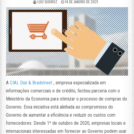
LUIZ QUEIROZ
14 DE JANEIRO DE 2021
A
CIAL Dun & Bradstreet
, empresa especializada em
informações comerciais e de crédito, fechou parceria com o
Ministério da Economia para otimizar o processo de compras do
Governo. Essa iniciativa está alinhada ao compromisso do
Governo de aumentar a eficiência e reduzir os custos com
fornecedores. Desde 1º de outubro de 2020, empresas locais e
internacionais interessadas em fornecer ao Governo podem usar