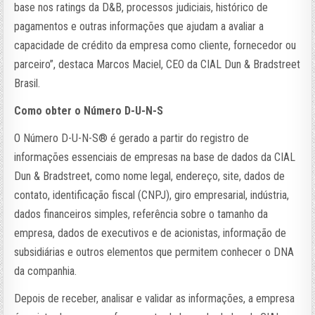
base nos ratings da D&B, processos judiciais, histórico de
pagamentos e outras informações que ajudam a avaliar a
capacidade de crédito da empresa como cliente, fornecedor ou
parceiro”, destaca Marcos Maciel, CEO da CIAL Dun & Bradstreet
Brasil.
Como obter o Número D-U-N-S
O Número D-U-N-S®️ é gerado a partir do registro de
informações essenciais de empresas na base de dados da CIAL
Dun & Bradstreet, como nome legal, endereço, site, dados de
contato, identificação fiscal (CNPJ), giro empresarial, indústria,
dados financeiros simples, referência sobre o tamanho da
empresa, dados de executivos e de acionistas, informação de
subsidiárias e outros elementos que permitem conhecer o DNA
da companhia.
Depois de receber, analisar e validar as informações, a empresa