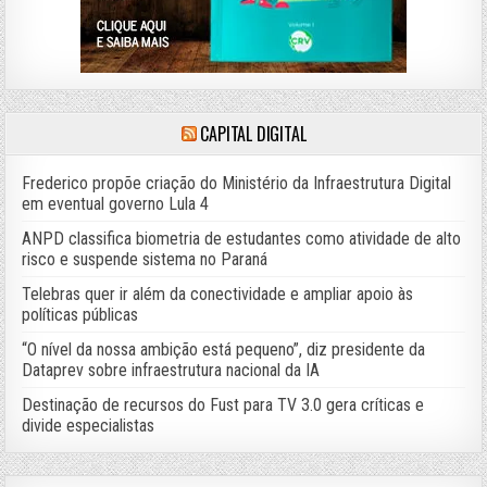
CAPITAL DIGITAL
Frederico propõe criação do Ministério da Infraestrutura Digital
em eventual governo Lula 4
ANPD classifica biometria de estudantes como atividade de alto
risco e suspende sistema no Paraná
Telebras quer ir além da conectividade e ampliar apoio às
políticas públicas
“O nível da nossa ambição está pequeno”, diz presidente da
Dataprev sobre infraestrutura nacional da IA
Destinação de recursos do Fust para TV 3.0 gera críticas e
divide especialistas