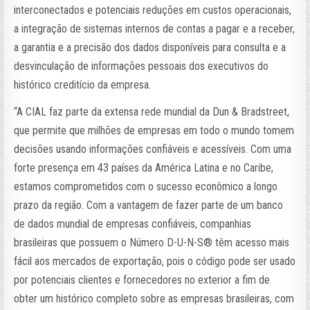
interconectados e potenciais reduções em custos operacionais,
a integração de sistemas internos de contas a pagar e a receber,
a garantia e a precisão dos dados disponíveis para consulta e a
desvinculação de informações pessoais dos executivos do
histórico creditício da empresa.
“A CIAL faz parte da extensa rede mundial da Dun & Bradstreet,
que permite que milhões de empresas em todo o mundo tomem
decisões usando informações confiáveis e acessíveis. Com uma
forte presença em 43 países da América Latina e no Caribe,
estamos comprometidos com o sucesso econômico a longo
prazo da região. Com a vantagem de fazer parte de um banco
de dados mundial de empresas confiáveis, companhias
brasileiras que possuem o Número D-U-N-S®️ têm acesso mais
fácil aos mercados de exportação, pois o código pode ser usado
por potenciais clientes e fornecedores no exterior a fim de
obter um histórico completo sobre as empresas brasileiras, com