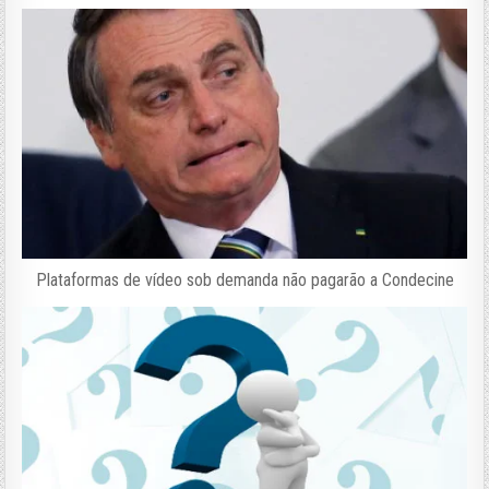
Plataformas de vídeo sob demanda não pagarão a Condecine