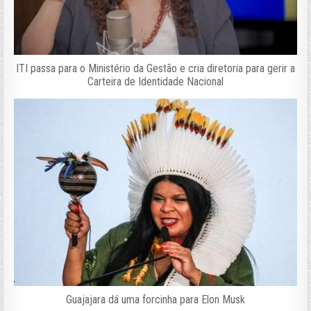
ITI passa para o Ministério da Gestão e cria diretoria para gerir a
Carteira de Identidade Nacional
Guajajara dá uma forcinha para Elon Musk