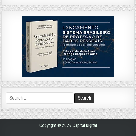
Search
for:
Copyright © 2026 Capital Digital