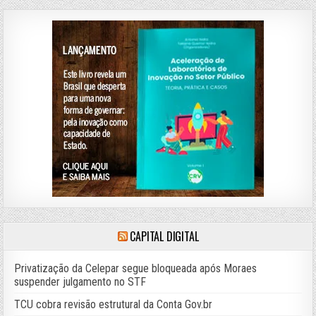
CAPITAL DIGITAL
Privatização da Celepar segue bloqueada após Moraes
suspender julgamento no STF
TCU cobra revisão estrutural da Conta Gov.br