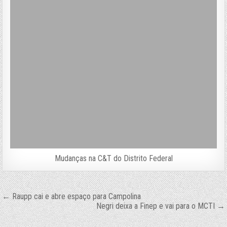
Mudanças na C&T do Distrito Federal
Navegação
← Raupp cai e abre espaço para Campolina
Negri deixa a Finep e vai para o MCTI →
de