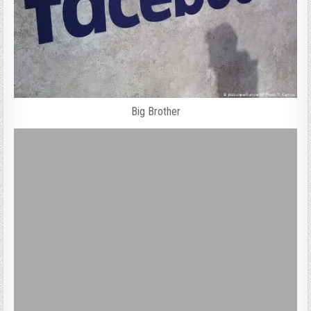
Big Brother