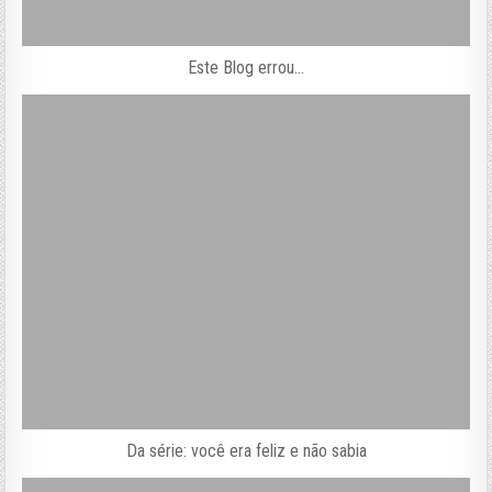
Este Blog errou…
Da série: você era feliz e não sabia