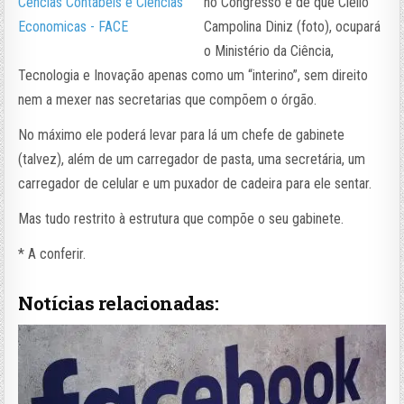
no Congresso é de que Clélio
Campolina Diniz (foto), ocupará
o Ministério da Ciência,
Tecnologia e Inovação apenas como um “interino”, sem direito
nem a mexer nas secretarias que compõem o órgão.
No máximo ele poderá levar para lá um chefe de gabinete
(talvez), além de um carregador de pasta, uma secretária, um
carregador de celular e um puxador de cadeira para ele sentar.
Mas tudo restrito à estrutura que compõe o seu gabinete.
* A conferir.
Notícias relacionadas: