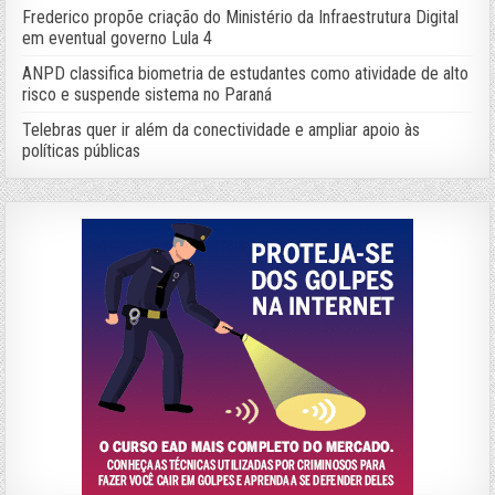
Frederico propõe criação do Ministério da Infraestrutura Digital
em eventual governo Lula 4
ANPD classifica biometria de estudantes como atividade de alto
risco e suspende sistema no Paraná
Telebras quer ir além da conectividade e ampliar apoio às
políticas públicas