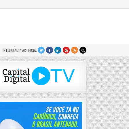
INTELIGÊNCIA ARTIFICIAL