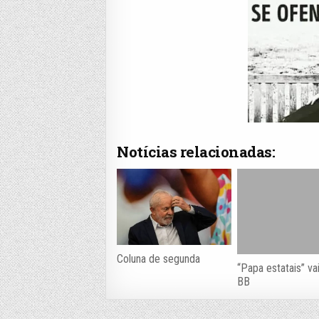
Notícias relacionadas:
Coluna de segunda
“Papa estatais” va
BB