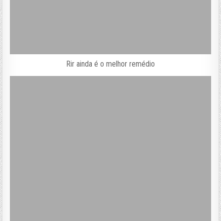
Rir ainda é o melhor remédio