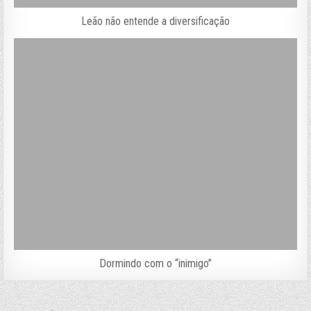
Leão não entende a diversificação
Dormindo com o “inimigo”