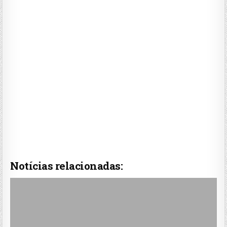
Notícias relacionadas: