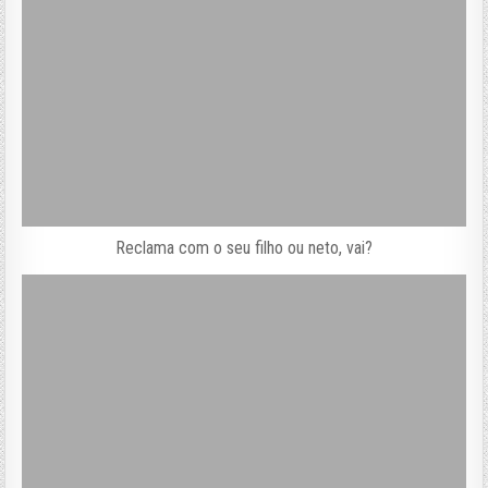
Reclama com o seu filho ou neto, vai?