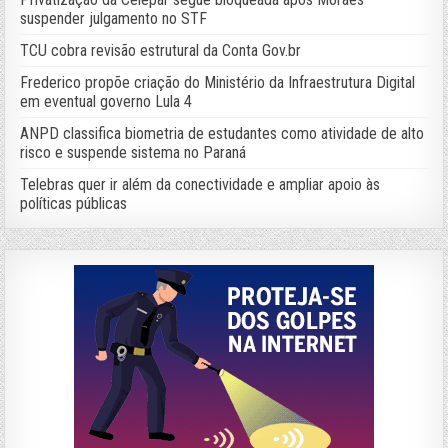
suspender julgamento no STF
TCU cobra revisão estrutural da Conta Gov.br
Frederico propõe criação do Ministério da Infraestrutura Digital
em eventual governo Lula 4
ANPD classifica biometria de estudantes como atividade de alto
risco e suspende sistema no Paraná
Telebras quer ir além da conectividade e ampliar apoio às
políticas públicas