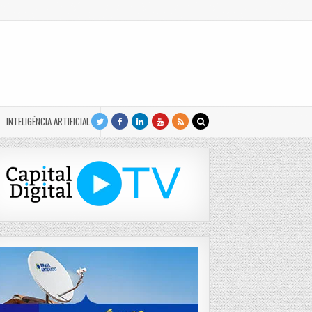
INTELIGÊNCIA ARTIFICIAL