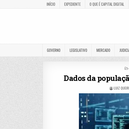
INÍCIO
EXPEDIENTE
O QUE É CAPITAL DIGITAL
GOVERNO
LEGISLATIVO
MERCADO
JUDICI
Dados da populaçã
LUIZ QUEI