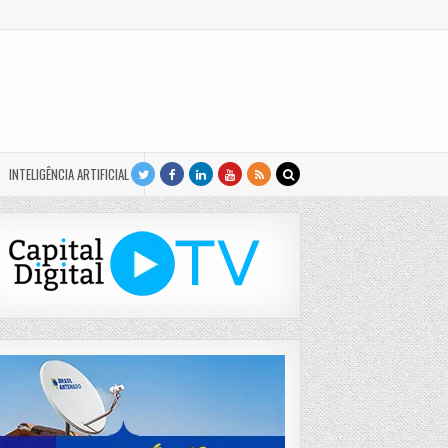
INTELIGÊNCIA ARTIFICIAL