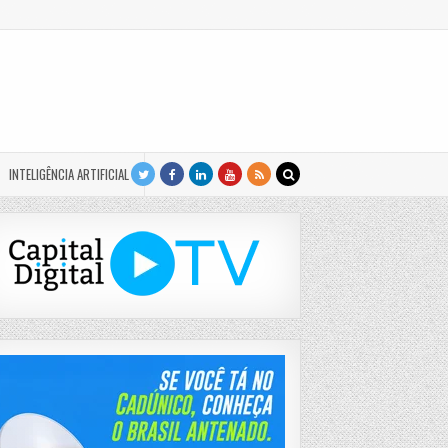
INTELIGÊNCIA ARTIFICIAL