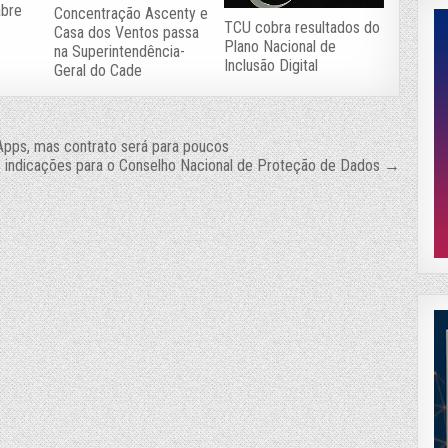
abre
Concentração Ascenty e
TCU cobra resultados do
Casa dos Ventos passa
Plano Nacional de
na Superintendência-
Inclusão Digital
Geral do Cade
Apps, mas contrato será para poucos
 indicações para o Conselho Nacional de Proteção de Dados →