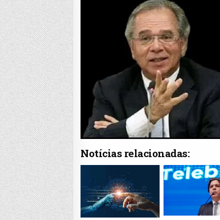
Notícias relacionadas: