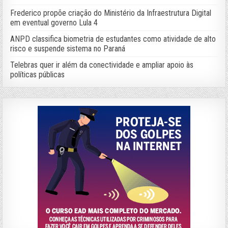
Frederico propõe criação do Ministério da Infraestrutura Digital
em eventual governo Lula 4
ANPD classifica biometria de estudantes como atividade de alto
risco e suspende sistema no Paraná
Telebras quer ir além da conectividade e ampliar apoio às
políticas públicas