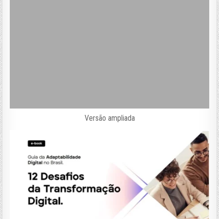
Versão ampliada