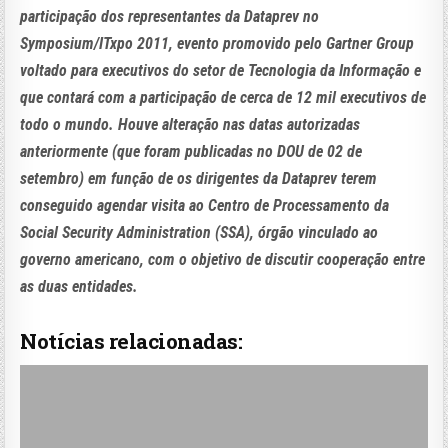
participação dos representantes da Dataprev no
Symposium/ITxpo 2011, evento promovido pelo Gartner Group
voltado para executivos do setor de Tecnologia da Informação e
que contará com a participação de cerca de 12 mil executivos de
todo o mundo. Houve alteração nas datas autorizadas
anteriormente (que foram publicadas no DOU de 02 de
setembro) em função de os dirigentes da Dataprev terem
conseguido agendar visita ao Centro de Processamento da
Social Security Administration (SSA), órgão vinculado ao
governo americano, com o objetivo de discutir cooperação entre
as duas entidades.
Notícias relacionadas: