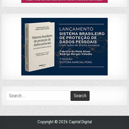
Search
for:
Copyright © 2026 Capital Digital