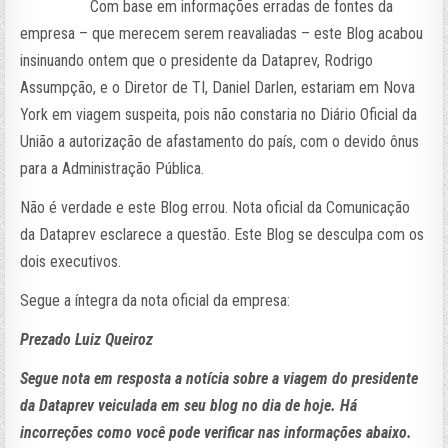
Com base em informações erradas de fontes da
empresa – que merecem serem reavaliadas – este Blog acabou
insinuando ontem que o presidente da Dataprev, Rodrigo
Assumpção, e o Diretor de TI, Daniel Darlen, estariam em Nova
York em viagem suspeita, pois não constaria no Diário Oficial da
União a autorização de afastamento do país, com o devido ônus
para a Administração Pública.
Não é verdade e este Blog errou. Nota oficial da Comunicação
da Dataprev esclarece a questão. Este Blog se desculpa com os
dois executivos.
Segue a íntegra da nota oficial da empresa:
Prezado Luiz Queiroz
Segue nota em resposta a notícia sobre a viagem do presidente
da Dataprev veiculada em seu blog no dia de hoje. Há
incorreções como você pode verificar nas informações abaixo.