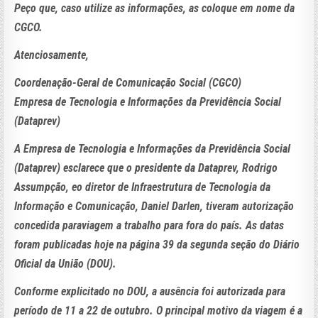
Peço que, caso utilize as informações, as coloque em nome da
CGCO.
Atenciosamente,
Coordenação-Geral de Comunicação Social (CGCO)
Empresa de Tecnologia e Informações da Previdência Social
(Dataprev)
A Empresa de Tecnologia e Informações da Previdência Social
(Dataprev) esclarece que o presidente da Dataprev, Rodrigo
Assumpção, eo diretor de Infraestrutura de Tecnologia da
Informação e Comunicação, Daniel Darlen, tiveram autorização
concedida paraviagem a trabalho para fora do país. As datas
foram publicadas hoje na página 39 da segunda seção do Diário
Oficial da União (DOU).
Conforme explicitado no DOU, a ausência foi autorizada para
período de 11 a 22 de outubro. O principal motivo da viagem é a