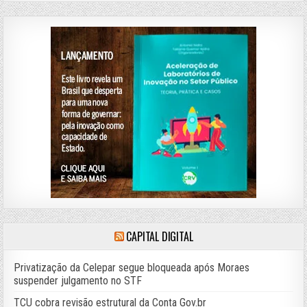
CAPITAL DIGITAL
Privatização da Celepar segue bloqueada após Moraes
suspender julgamento no STF
TCU cobra revisão estrutural da Conta Gov.br