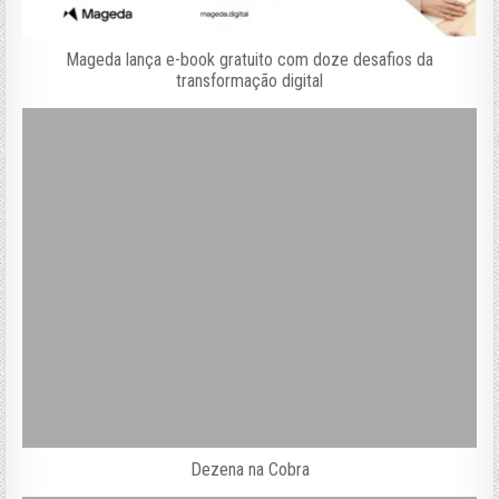
Mageda lança e-book gratuito com doze desafios da
transformação digital
Dezena na Cobra