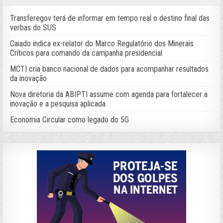
Transferegov terá de informar em tempo real o destino final das
verbas do SUS
Caiado indica ex-relator do Marco Regulatório dos Minerais
Críticos para comando da campanha presidencial
MCTI cria banco nacional de dados para acompanhar resultados
da inovação
Nova diretoria da ABIPTI assume com agenda para fortalecer a
inovação e a pesquisa aplicada
Economia Circular como legado do 5G