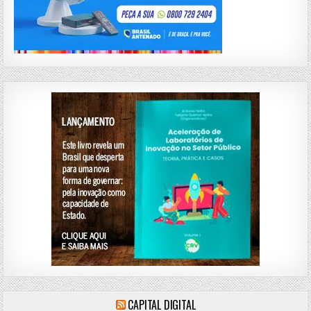
CAPITAL DIGITAL