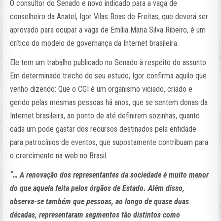
O consultor do Senado e novo indicado para a vaga de
conselheiro da Anatel, Igor Vilas Boas de Freitas, que deverá ser
aprovado para ocupar a vaga de Emília Maria Silva Ribeiro, é um
crítico do modelo de governança da Internet brasileira.
Ele tem um trabalho publicado no Senado à respeito do assunto.
Em determinado trecho do seu estudo, Igor confirma aquilo que
venho dizendo: Que o CGI é um organismo viciado, criado e
gerido pelas mesmas pessoas há anos, que se sentem donas da
Internet brasileira, ao ponto de até definirem sozinhas, quanto
cada um pode gastar dos recursos destinados pela entidade
para patrocínios de eventos, que supostamente contribuam para
o crercimento na web no Brasil.
“… A renovação dos representantes da sociedade é muito menor
do que aquela feita pelos órgãos de Estado. Além disso,
observa-se também que pessoas, ao longo de quase duas
décadas, representaram segmentos tão distintos como