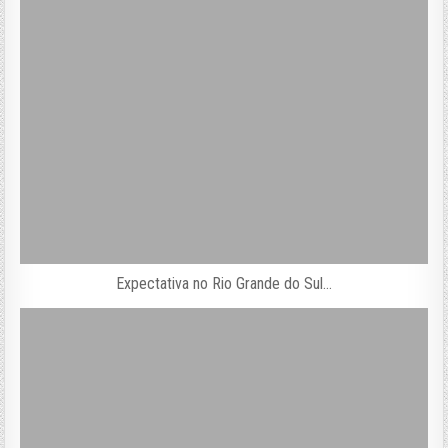
Expectativa no Rio Grande do Sul…