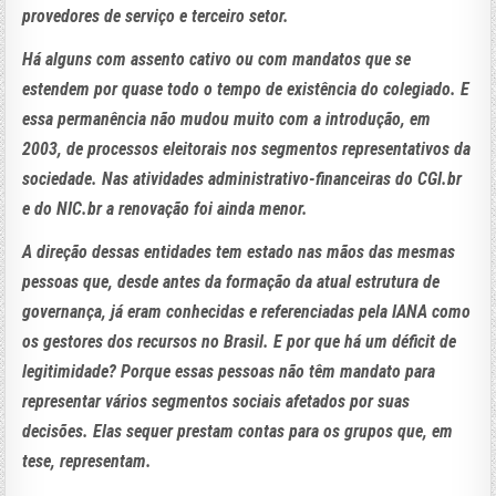
provedores de serviço e terceiro setor.
Há alguns com assento cativo ou com mandatos que se
estendem por quase todo o tempo de existência do colegiado. E
essa permanência não mudou muito com a introdução, em
2003, de processos eleitorais nos segmentos representativos da
sociedade. Nas atividades administrativo-financeiras do CGI.br
e do NIC.br a renovação foi ainda menor.
A direção dessas entidades tem estado nas mãos das mesmas
pessoas que, desde antes da formação da atual estrutura de
governança, já eram conhecidas e referenciadas pela IANA como
os gestores dos recursos no Brasil. E por que há um déficit de
legitimidade? Porque essas pessoas não têm mandato para
representar vários segmentos sociais afetados por suas
decisões. Elas sequer prestam contas para os grupos que, em
tese, representam.