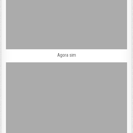
Agora sim