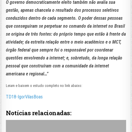
O governo democraticamente eleito também não avalia sua
gestão, apenas chancela o resultado dos processos seletivos
conduzidos dentro de cada segmento. O poder dessas pessoas
que conseguiram se perpetuar no comando da internet no Brasil
se origina de três fontes: do próprio tempo que estão à frente da
atividade; da estreita relação entre o meio acadêmico e o MCT,
órgão federal que sempre foi o responsável por coordenar
questões envolvendo a internet; e, sobretudo, da longa relação
pessoal que construíram com a comunidade da internet
americana e regional…”
Leiam e baixem o estudo completo no link abaixo:
TD18-IgorVilasBoas
Notícias relacionadas: