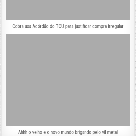
Cobra usa Acórdão do TCU para justificar compra irregular
Ahhh o velho e o novo mundo brigando pelo vil metal