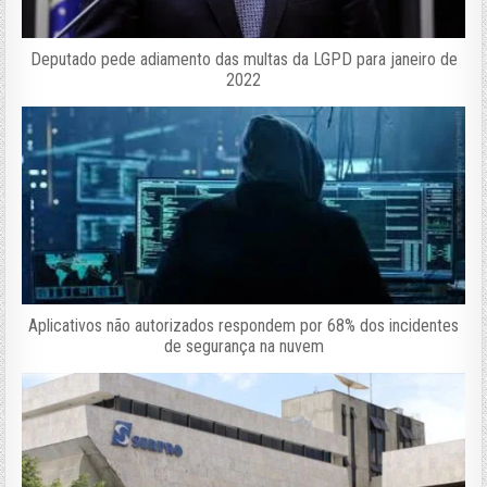
Deputado pede adiamento das multas da LGPD para janeiro de
2022
Aplicativos não autorizados respondem por 68% dos incidentes
de segurança na nuvem