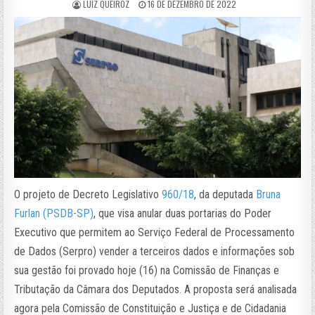
LUIZ QUEIROZ
16 DE DEZEMBRO DE 2022
O projeto de Decreto Legislativo
960/18
, da deputada
Bruna
Furlan (PSDB-SP)
, que visa anular duas portarias do Poder
Executivo que permitem ao Serviço Federal de Processamento
de Dados (Serpro) vender a terceiros dados e informações sob
sua gestão foi provado hoje (16) na Comissão de Finanças e
Tributação da Câmara dos Deputados. A proposta será analisada
agora pela Comissão de Constituição e Justiça e de Cidadania