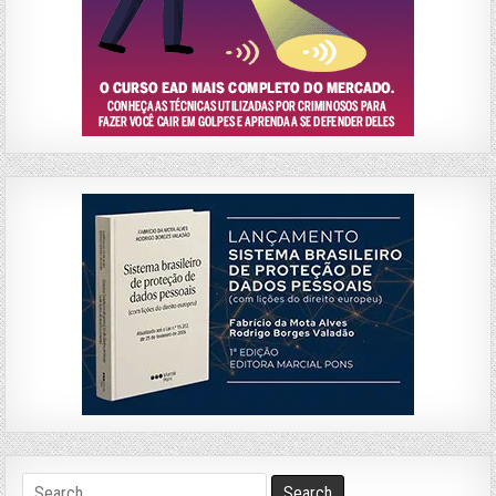
Search