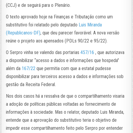
(CCJ) e de seguirá para o Plenário.
O texto aprovado hoje na Finanças e Tributação como um
substitutivo foi relatado pelo deputado
Luis Miranda
(Republicanos-DF)
, que deu parecer favorável. A nova versão
reúne o projeto aos apensados (PDLs 90/22 e 95/22).
O Serpro vinha se valendo das portarias
457/16
, que autorizava
a disponibilizar “acesso a dados e informações que hospeda”
além da
167/22
que permitia com que a estatal pudesse
disponibilizar para terceiros acesso a dados e informações sob
gestão da Receita Federal.
Nos dois casos há a ressalva de que o compartilhamento visaria
a adoção de políticas públicas voltadas ao fornecimento de
informações à sociedade. Mas o relator, deputado Luis Miranda,
entende que a aprovação do substitutivo teria o objetivo de
impedir esse compartilhamento feito pelo Serpro por entender