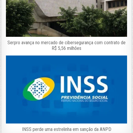
Serpro avança no mercado de cibersegurança com contrato de
R$ 5,56 milhões
INSS perde uma estrelinha em sanção da ANPD