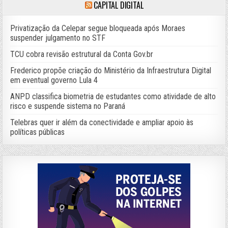
CAPITAL DIGITAL
Privatização da Celepar segue bloqueada após Moraes
suspender julgamento no STF
TCU cobra revisão estrutural da Conta Gov.br
Frederico propõe criação do Ministério da Infraestrutura Digital
em eventual governo Lula 4
ANPD classifica biometria de estudantes como atividade de alto
risco e suspende sistema no Paraná
Telebras quer ir além da conectividade e ampliar apoio às
políticas públicas