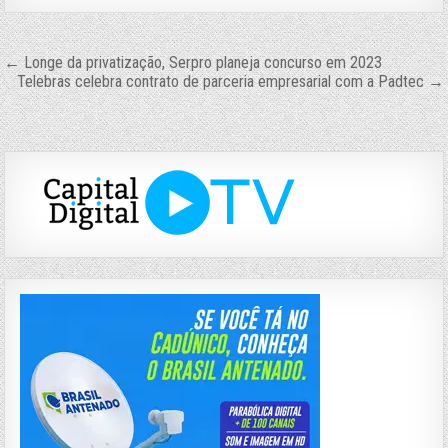
Navegação
← Longe da privatização, Serpro planeja concurso em 2023
Telebras celebra contrato de parceria empresarial com a Padtec →
de
Post