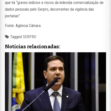
que há “graves indícios e riscos da indevida comercialização de
dados pessoais pelo Serpro, decorrentes da vigência das
portarias”.
Fonte: Agência Câmara.
Tagged
SERPRO
Notícias relacionadas: