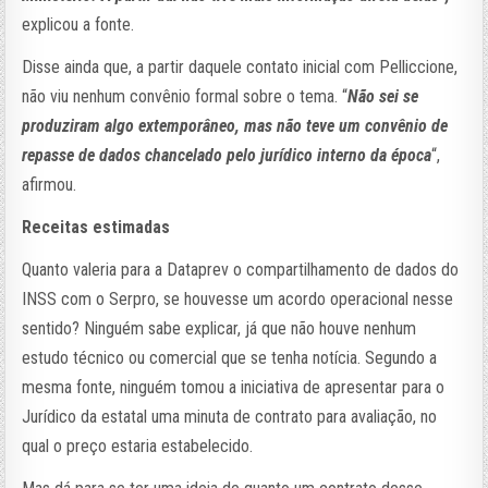
explicou a fonte.
Disse ainda que, a partir daquele contato inicial com Pelliccione,
não viu nenhum convênio formal sobre o tema. “
Não sei se
produziram algo extemporâneo, mas não teve um convênio de
repasse de dados chancelado pelo jurídico interno da época
“,
afirmou.
Receitas estimadas
Quanto valeria para a Dataprev o compartilhamento de dados do
INSS com o Serpro, se houvesse um acordo operacional nesse
sentido? Ninguém sabe explicar, já que não houve nenhum
estudo técnico ou comercial que se tenha notícia. Segundo a
mesma fonte, ninguém tomou a iniciativa de apresentar para o
Jurídico da estatal uma minuta de contrato para avaliação, no
qual o preço estaria estabelecido.