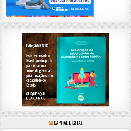
CAPITAL DIGITAL