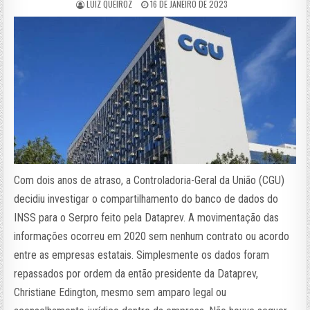
LUIZ QUEIROZ
16 DE JANEIRO DE 2023
Com dois anos de atraso, a Controladoria-Geral da União (CGU)
decidiu investigar o compartilhamento do banco de dados do
INSS para o Serpro feito pela Dataprev. A movimentação das
informações ocorreu em 2020 sem nenhum contrato ou acordo
entre as empresas estatais. Simplesmente os dados foram
repassados por ordem da então presidente da Dataprev,
Christiane Edington, mesmo sem amparo legal ou