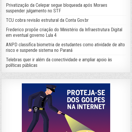
Privatização da Celepar segue bloqueada após Moraes
suspender julgamento no STF
TCU cobra revisão estrutural da Conta Gov.br
Frederico propõe criação do Ministério da Infraestrutura Digital
em eventual governo Lula 4
ANPD classifica biometria de estudantes como atividade de alto
risco e suspende sistema no Paraná
Telebras quer ir além da conectividade e ampliar apoio às
políticas públicas