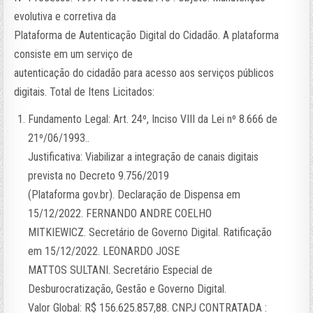
evolutiva e corretiva da
Plataforma de Autenticação Digital do Cidadão. A plataforma
consiste em um serviço de
autenticação do cidadão para acesso aos serviços públicos
digitais. Total de Itens Licitados:
Fundamento Legal: Art. 24º, Inciso VIII da Lei nº 8.666 de
21º/06/1993..
Justificativa: Viabilizar a integração de canais digitais
prevista no Decreto 9.756/2019
(Plataforma gov.br). Declaração de Dispensa em
15/12/2022. FERNANDO ANDRE COELHO
MITKIEWICZ. Secretário de Governo Digital. Ratificação
em 15/12/2022. LEONARDO JOSE
MATTOS SULTANI. Secretário Especial de
Desburocratização, Gestão e Governo Digital.
Valor Global: R$ 156.625.857,88. CNPJ CONTRATADA :