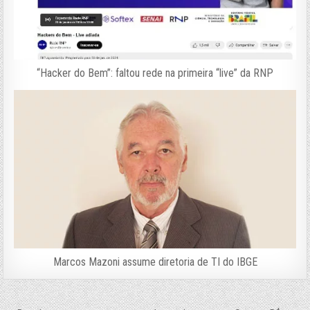
“Hacker do Bem”: faltou rede na primeira “live” da RNP
Marcos Mazoni assume diretoria de TI do IBGE