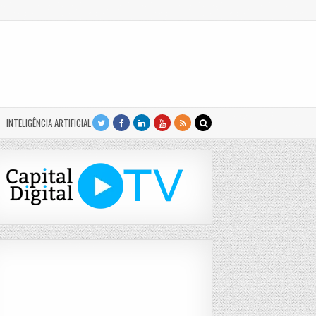
INTELIGÊNCIA ARTIFICIAL