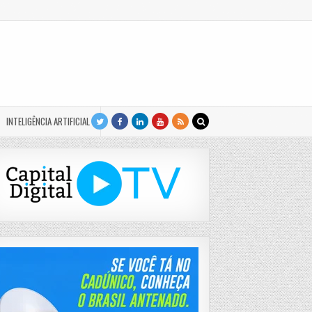
INTELIGÊNCIA ARTIFICIAL