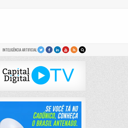
INTELIGÊNCIA ARTIFICIAL