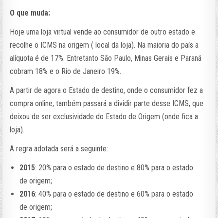
O que muda:
Hoje uma loja virtual vende ao consumidor de outro estado e
recolhe o ICMS na origem ( local da loja). Na maioria do país a
alíquota é de 17%. Entretanto São Paulo, Minas Gerais e Paraná
cobram 18% e o Rio de Janeiro 19%.
A partir de agora o Estado de destino, onde o consumidor fez a
compra online, também passará a dividir parte desse ICMS, que
deixou de ser exclusividade do Estado de Origem (onde fica a
loja).
A regra adotada será a seguinte:
2015
: 20% para o estado de destino e 80% para o estado
de origem;
2016
: 40% para o estado de destino e 60% para o estado
de origem;