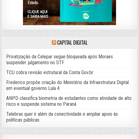
CAPITAL DIGITAL
Privatização da Celepar segue bloqueada após Moraes
suspender julgamento no STF
TCU cobra revisão estrutural da Conta Gov.br
Frederico propõe criação do Ministério da Infraestrutura Digital
em eventual governo Lula 4
ANPD classifica biometria de estudantes como atividade de alto
risco e suspende sistema no Paraná
Telebras quer ir além da conectividade e ampliar apoio às
políticas públicas