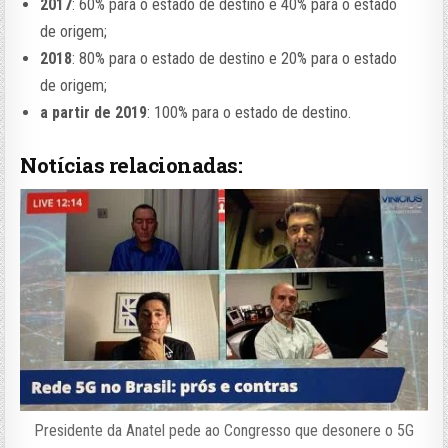
2017
: 60% para o estado de destino e 40% para o estado
de origem;
2018
: 80% para o estado de destino e 20% para o estado
de origem;
a partir de 2019
: 100% para o estado de destino.
Notícias relacionadas:
Presidente da Anatel pede ao Congresso que desonere o 5G