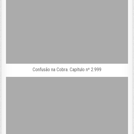
Confusão na Cobra. Capítulo nº 2.999