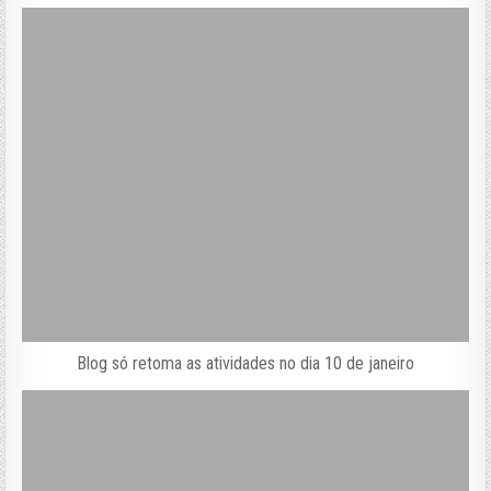
Blog só retoma as atividades no dia 10 de janeiro