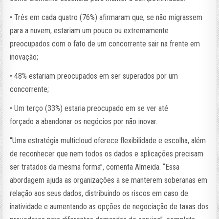
• Três em cada quatro (76%) afirmaram que, se não migrassem
para a nuvem, estariam um pouco ou extremamente
preocupados com o fato de um concorrente sair na frente em
inovação;
• 48% estariam preocupados em ser superados por um
concorrente;
• Um terço (33%) estaria preocupado em se ver até
forçado a abandonar os negócios por não inovar.
“Uma estratégia multicloud oferece flexibilidade e escolha, além
de reconhecer que nem todos os dados e aplicações precisam
ser tratados da mesma forma”, comenta Almeida. “Essa
abordagem ajuda as organizações a se manterem soberanas em
relação aos seus dados, distribuindo os riscos em caso de
inatividade e aumentando as opções de negociação de taxas dos