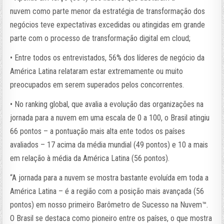
nuvem como parte menor da estratégia de transformação dos
negócios teve expectativas excedidas ou atingidas em grande
parte com o processo de transformação digital em cloud;
• Entre todos os entrevistados, 56% dos líderes de negócio da
América Latina relataram estar extremamente ou muito
preocupados em serem superados pelos concorrentes.
• No ranking global, que avalia a evolução das organizações na
jornada para a nuvem em uma escala de 0 a 100, o Brasil atingiu
66 pontos – a pontuação mais alta ente todos os países
avaliados – 17 acima da média mundial (49 pontos) e 10 a mais
em relação à média da América Latina (56 pontos).
“A jornada para a nuvem se mostra bastante evoluída em toda a
América Latina – é a região com a posição mais avançada (56
pontos) em nosso primeiro Barômetro de Sucesso na Nuvem™.
O Brasil se destaca como pioneiro entre os países, o que mostra