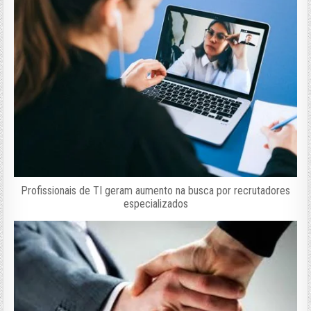
Profissionais de TI geram aumento na busca por recrutadores
especializados