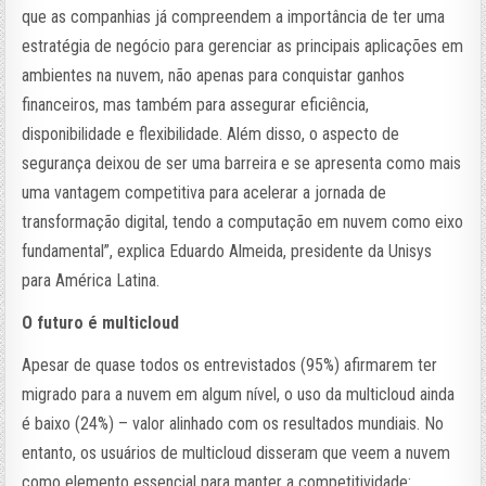
que as companhias já compreendem a importância de ter uma
estratégia de negócio para gerenciar as principais aplicações em
ambientes na nuvem, não apenas para conquistar ganhos
financeiros, mas também para assegurar eficiência,
disponibilidade e flexibilidade. Além disso, o aspecto de
segurança deixou de ser uma barreira e se apresenta como mais
uma vantagem competitiva para acelerar a jornada de
transformação digital, tendo a computação em nuvem como eixo
fundamental”, explica Eduardo Almeida, presidente da Unisys
para América Latina.
O futuro é multicloud
Apesar de quase todos os entrevistados (95%) afirmarem ter
migrado para a nuvem em algum nível, o uso da multicloud ainda
é baixo (24%) – valor alinhado com os resultados mundiais. No
entanto, os usuários de multicloud disseram que veem a nuvem
como elemento essencial para manter a competitividade: