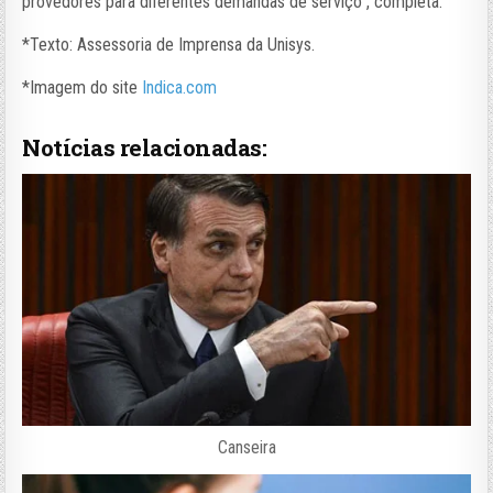
provedores para diferentes demandas de serviço”, completa.
*Texto: Assessoria de Imprensa da Unisys.
*Imagem do site
Indica.com
Notícias relacionadas:
Canseira