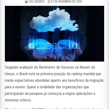
LUIZ QUEIROZ
27 DE NOVEMBRO DE 2019
Segundo avaliação do Barômetro de Sucesso na Nuvem da
Unisys, o Brasil está na primeira posição do ranking mundial que
mede expectativas atendidas quanto aos benefícios da migração
para a nuvem. Quase a totalidade das organizações que
participaram da pesquisa já começou a migrar aplicações e
sistemas críticos.