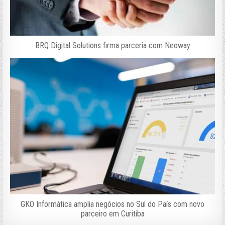
BRQ Digital Solutions firma parceria com Neoway
GKO Informática amplia negócios no Sul do País com novo
parceiro em Curitiba