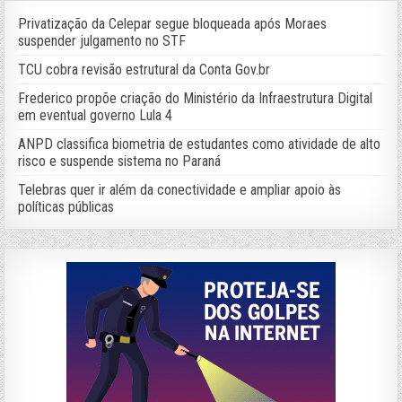
Privatização da Celepar segue bloqueada após Moraes
suspender julgamento no STF
TCU cobra revisão estrutural da Conta Gov.br
Frederico propõe criação do Ministério da Infraestrutura Digital
em eventual governo Lula 4
ANPD classifica biometria de estudantes como atividade de alto
risco e suspende sistema no Paraná
Telebras quer ir além da conectividade e ampliar apoio às
políticas públicas