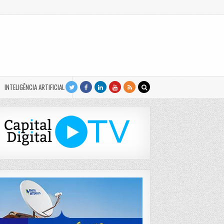
INTELIGÊNCIA ARTIFICIAL