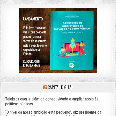
CAPITAL DIGITAL
Telebras quer ir além da conectividade e ampliar apoio às
políticas públicas
“O nível da nossa ambição está pequeno”, diz presidente da