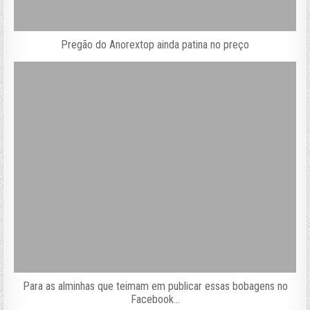
Pregão do Anorextop ainda patina no preço
Para as alminhas que teimam em publicar essas bobagens no
Facebook…