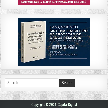
Search
for:
Copyright © 2026 Capital Digital