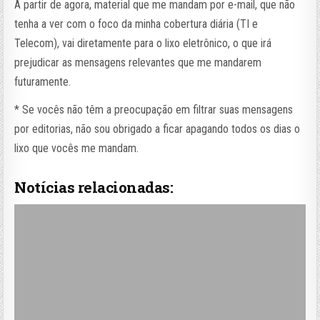
A partir de agora, material que me mandam por e-mail, que não
tenha a ver com o foco da minha cobertura diária (TI e
Telecom), vai diretamente para o lixo eletrônico, o que irá
prejudicar as mensagens relevantes que me mandarem
futuramente.
* Se vocês não têm a preocupação em filtrar suas mensagens
por editorias, não sou obrigado a ficar apagando todos os dias o
lixo que vocês me mandam.
Notícias relacionadas: