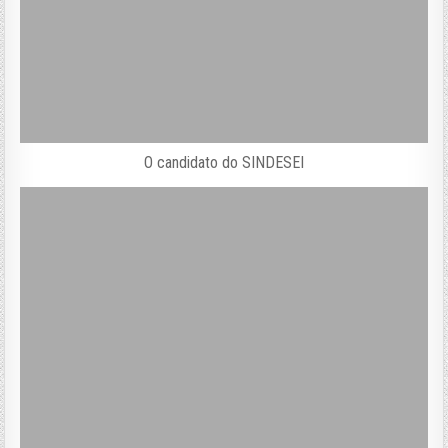
O candidato do SINDESEI