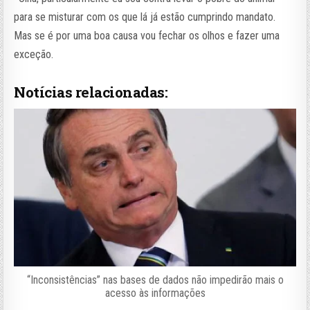
para se misturar com os que lá já estão cumprindo mandato.
Mas se é por uma boa causa vou fechar os olhos e fazer uma
exceção.
Notícias relacionadas:
“Inconsistências” nas bases de dados não impedirão mais o
acesso às informações