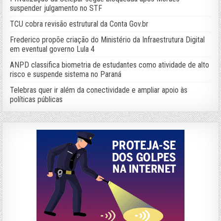
suspender julgamento no STF
TCU cobra revisão estrutural da Conta Gov.br
Frederico propõe criação do Ministério da Infraestrutura Digital
em eventual governo Lula 4
ANPD classifica biometria de estudantes como atividade de alto
risco e suspende sistema no Paraná
Telebras quer ir além da conectividade e ampliar apoio às
políticas públicas