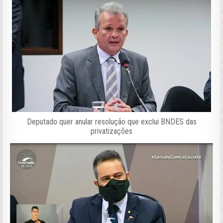
Deputado quer anular resolução que exclui BNDES das
privatizações