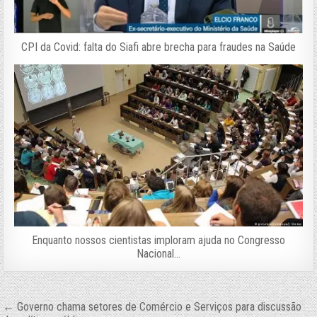
CPI da Covid: falta do Siafi abre brecha para fraudes na Saúde
Enquanto nossos cientistas imploram ajuda no Congresso
Nacional…
Navegação
← Governo chama setores de Comércio e Serviços para discussão