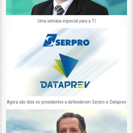
Uma semana especial para a TI
Agora são dois ex-presidentes a defenderem Serpro e Dataprev