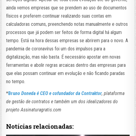
ainda vemos empresas que se prendem ao uso de documentos
físicos e preferem continuar realizando suas contas em
calculadoras comuns, preenchendo notas manualmente e outros
processos que já podem ser feitos de forma digital há algum
tempo. Está na hora dessas empresas se abrirem para o novo. A
pandemia de coronavírus foi um dos impulsos para a
digitalização, mas não basta. É necessário apostar em novas
ferramentas e abolir regras arcaicas dentro das empresas para
que elas possam continuar em evolução e não ficando paradas
no tempo.
*
Bru
no Doneda é CEO e cofundador da Contraktor
, plataforma
de gestão de contratos e também um dos idealizadores do
projeto Assinaturagratis.com
Notícias relacionadas: