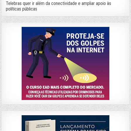
Telebras quer ir além da conectividade e ampliar apoio às
políticas públicas