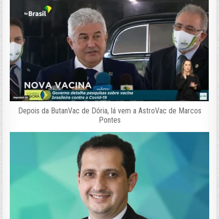
Depois da ButanVac de Dória, lá vem a AstroVac de Marcos
Pontes