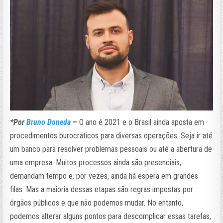
*Por
Bruno Doneda
–
O ano é 2021 e o Brasil ainda aposta em
procedimentos burocráticos para diversas operações. Seja ir até
um banco para resolver problemas pessoais ou até a abertura de
uma empresa. Muitos processos ainda são presenciais,
demandam tempo e, por vezes, ainda há espera em grandes
filas. Mas a maioria dessas etapas são regras impostas por
órgãos públicos e que não podemos mudar. No entanto,
podemos alterar alguns pontos para descomplicar essas tarefas,