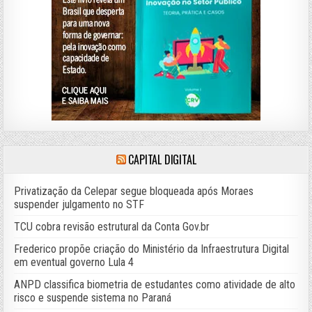
CAPITAL DIGITAL
Privatização da Celepar segue bloqueada após Moraes
suspender julgamento no STF
TCU cobra revisão estrutural da Conta Gov.br
Frederico propõe criação do Ministério da Infraestrutura Digital
em eventual governo Lula 4
ANPD classifica biometria de estudantes como atividade de alto
risco e suspende sistema no Paraná