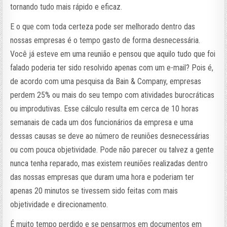
tornando tudo mais rápido e eficaz.
E o que com toda certeza pode ser melhorado dentro das
nossas empresas é o tempo gasto de forma desnecessária.
Você já esteve em uma reunião e pensou que aquilo tudo que foi
falado poderia ter sido resolvido apenas com um e-mail? Pois é,
de acordo com uma pesquisa da Bain & Company, empresas
perdem 25% ou mais do seu tempo com atividades burocráticas
ou improdutivas. Esse cálculo resulta em cerca de 10 horas
semanais de cada um dos funcionários da empresa e uma
dessas causas se deve ao número de reuniões desnecessárias
ou com pouca objetividade. Pode não parecer ou talvez a gente
nunca tenha reparado, mas existem reuniões realizadas dentro
das nossas empresas que duram uma hora e poderiam ter
apenas 20 minutos se tivessem sido feitas com mais
objetividade e direcionamento.
É muito tempo perdido e se pensarmos em documentos em