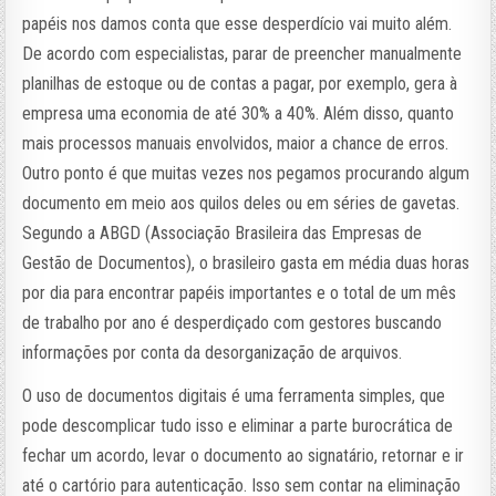
papéis nos damos conta que esse desperdício vai muito além.
De acordo com especialistas, parar de preencher manualmente
planilhas de estoque ou de contas a pagar, por exemplo, gera à
empresa uma economia de até 30% a 40%. Além disso, quanto
mais processos manuais envolvidos, maior a chance de erros.
Outro ponto é que muitas vezes nos pegamos procurando algum
documento em meio aos quilos deles ou em séries de gavetas.
Segundo a ABGD (Associação Brasileira das Empresas de
Gestão de Documentos), o brasileiro gasta em média duas horas
por dia para encontrar papéis importantes e o total de um mês
de trabalho por ano é desperdiçado com gestores buscando
informações por conta da desorganização de arquivos.
O uso de documentos digitais é uma ferramenta simples, que
pode descomplicar tudo isso e eliminar a parte burocrática de
fechar um acordo, levar o documento ao signatário, retornar e ir
até o cartório para autenticação. Isso sem contar na eliminação