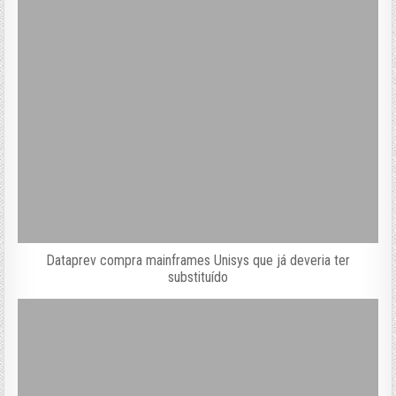
Dataprev compra mainframes Unisys que já deveria ter
substituído