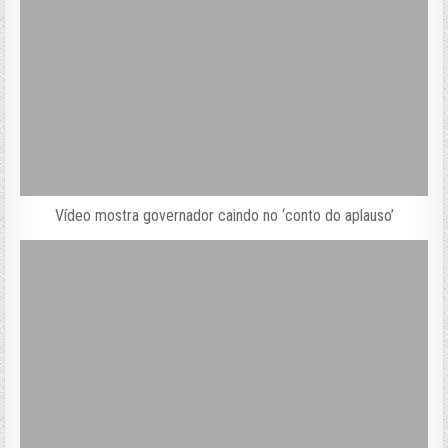
Vídeo mostra governador caindo no ‘conto do aplauso’