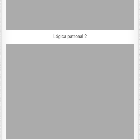
Lógica patronal 2