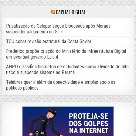
CAPITAL DIGITAL
Privatização da Celepar segue bloqueada após Moraes
suspender julgamento no STF
TCU cobra revisão estrutural da Conta Gov.br
Frederico propõe criação do Ministério da Infraestrutura Digital
em eventual governo Lula 4
ANPD classifica biometria de estudantes como atividade de alto
risco e suspende sistema no Paraná
Telebras quer ir além da conectividade e ampliar apoio às
políticas públicas