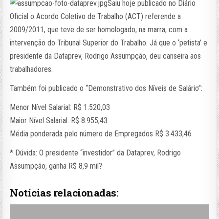
Saiu hoje publicado no Diário
Oficial o Acordo Coletivo de Trabalho (ACT) referende a
2009/2011, que teve de ser homologado, na marra, com a
intervenção do Tribunal Superior do Trabalho. Já que o ‘petista’ e
presidente da Dataprev, Rodrigo Assumpção, deu canseira aos
trabalhadores.
Também foi publicado o “Demonstrativo dos Níveis de Salário”:
Menor Nível Salarial: R$ 1.520,03
Maior Nível Salarial: R$ 8.955,43
Média ponderada pelo número de Empregados R$ 3.433,46
* Dúvida: O presidente “investidor” da Dataprev, Rodrigo
Assumpção, ganha R$ 8,9 mil?
Notícias relacionadas: