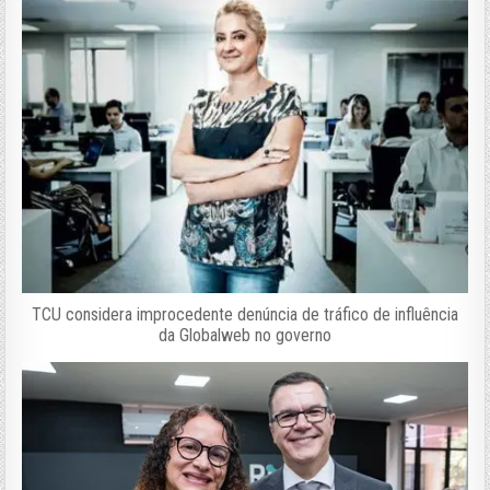
TCU considera improcedente denúncia de tráfico de influência
da Globalweb no governo