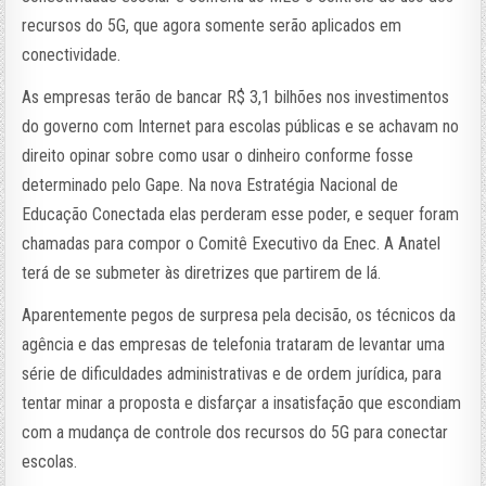
recursos do 5G, que agora somente serão aplicados em
conectividade.
As empresas terão de bancar R$ 3,1 bilhões nos investimentos
do governo com Internet para escolas públicas e se achavam no
direito opinar sobre como usar o dinheiro conforme fosse
determinado pelo Gape. Na nova Estratégia Nacional de
Educação Conectada elas perderam esse poder, e sequer foram
chamadas para compor o Comitê Executivo da Enec. A Anatel
terá de se submeter às diretrizes que partirem de lá.
Aparentemente pegos de surpresa pela decisão, os técnicos da
agência e das empresas de telefonia trataram de levantar uma
série de dificuldades administrativas e de ordem jurídica, para
tentar minar a proposta e disfarçar a insatisfação que escondiam
com a mudança de controle dos recursos do 5G para conectar
escolas.