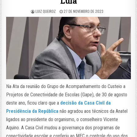
Lula
LUIZ QUEIROZ
27 DE NOVEMBRO DE 2023
Na Ata da reunião do Grupo de Acompanhamento do Custeio a
Projetos de Conectividade de Escolas (Gape), de 30 de agosto
deste ano, ficou claro que a
decisão da Casa Civil da
Presidência da República
não agradou aos técnicos da Anatel
ligados ao presidente do organismo, o conselheiro Vicente
Aquino. A Casa Civil mudou a governança dos programas de
conectividade escolar e conferiu ao MEC o controle do uso dos