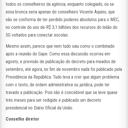
todos os conselheiros da agência, enquanto colegiado, ou se
essa bronca seria apenas do conselheiro Vicente Aquino, que
não se conforma de ter perdido poderes absolutos para o MEC,
no controle do uso de R$ 3,1 bilhões dos recursos do leilão do
5G voltados para conectar escolas.
Mesmo assim, parece que nem tudo saiu como o combinado
após a reunião do Gape. Como essa discussão ocorreu em
agosto, e previsão de publicação do decreto para meados de
setembro, até agora, no fim de novembro nada foi publicado pela
Presidência da República. Tudo leva a crer que algum problema
com o texto, de ordem administrativa ou jurídica, pode ter
travado a publicação. Pois não é concebível que se leve quase
três meses para ser redigido e publicado um decreto
presidencial no Diário Oficial da União.
Conselho diretor