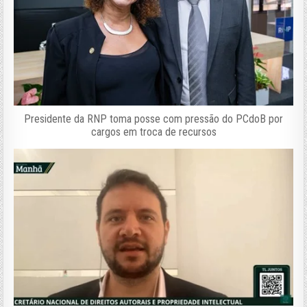
Presidente da RNP toma posse com pressão do PCdoB por
cargos em troca de recursos