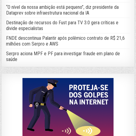
“O nível da nossa ambição está pequeno”, diz presidente da
Dataprev sobre infraestrutura nacional da IA
Destinação de recursos do Fust para TV 3.0 gera críticas e
divide especialistas
FNDE descontinua Palantir após polêmico contrato de R$ 21,6
milhões com Serpro e AWS
Serpro aciona MPF e PF para investigar fraude em plano de
saúde