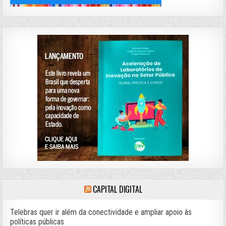
CAPITAL DIGITAL
Telebras quer ir além da conectividade e ampliar apoio às
políticas públicas