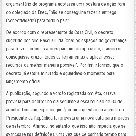
orçamentário do programa adotasse uma postura de ação fora
do colegiado da Enec, “não se conseguiria fazer a entrega
(conectividade) para todo o país”.
De acordo com o representante da Casa Civil, o decreto
sugerido por Nilo Pasquali, iria “criar os espaços de governança,
para trazer todos os atores para um campo único, e assim se
conseguisse cruzar todos as ferramentas e aplicar esses
recursos da melhor maneira possível”. Por fim informou que o
decreto já estaria minutado e aguardava o momento para
lançamento oficial.
A publicação, segundo a versão registrada em Ata, estava
prevista para ocorrer no dia seguinte a essa reunião de 30 de
agosto. Toscano explicou que “por uma questão da agenda do
Presidente da República foi prevista uma nova data para meados
de setembro. Afirmou, no entanto, que isso não impedia que se
avançasse nas definições, uma vez que se ganharia tempo para