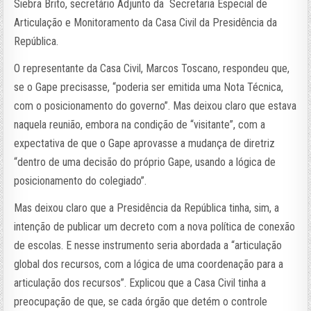
Siebra Brito,
secretário Adjunto da Secretaria Especial de
Articulação e Monitoramento da Casa Civil da Presidência da
República.
O representante da Casa Civil, Marcos Toscano, respondeu que,
se o Gape precisasse, “poderia ser emitida uma Nota Técnica,
com o posicionamento do governo”. Mas deixou claro que estava
naquela reunião, embora na condição de “visitante”, com a
expectativa de que o Gape aprovasse a mudança de diretriz
“dentro de uma decisão do próprio Gape, usando a lógica de
posicionamento do colegiado”.
Mas deixou claro que a Presidência da República tinha, sim, a
intenção de publicar um decreto com a nova política de conexão
de escolas. E nesse instrumento seria abordada a “articulação
global dos recursos, com a lógica de uma coordenação para a
articulação dos recursos”. Explicou que a Casa Civil tinha a
preocupação de que, se cada órgão que detém o controle