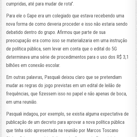
cumpridas, até para mudar de rota”.
Para ele o Gape era um colegiado que estava recebendo uma
nova forma de como deveria proceder e isso não estaria sendo
debatido dentro do grupo. Afirmou que parte de sua
preocupação era como isso se materializaria em uma instrução
de política pública, sem levar em conta que o edital do 5G
determinava uma série de procedimentos para o uso dos R$ 3,1
bilhões em conexão escolar.
Em outras palavras, Pasquali deixou claro que se pretendiam
mudar as regras do jogo previstas em um edital de leilão de
frequências, que fizessem isso no papel e não apenas de boca,
em uma reunião.
Pasquali indagou, por exemplo, se existia alguma expectativa de
publicação de um decreto para aprovar a nova política pública
que tinha sido apresentada na reunião por Marcos Toscano