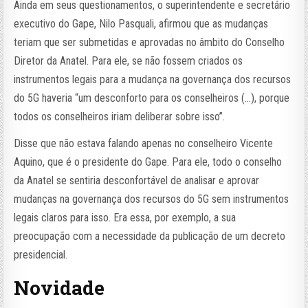
Ainda em seus questionamentos, o superintendente e secretário
executivo do Gape, Nilo Pasquali, afirmou que as mudanças
teriam que ser submetidas e aprovadas no âmbito do Conselho
Diretor da Anatel. Para ele, se não fossem criados os
instrumentos legais para a mudança na governança dos recursos
do 5G haveria “um desconforto para os conselheiros (…), porque
todos os conselheiros iriam deliberar sobre isso”.
Disse que não estava falando apenas no conselheiro Vicente
Aquino, que é o presidente do Gape. Para ele, todo o conselho
da Anatel se sentiria desconfortável de analisar e aprovar
mudanças na governança dos recursos do 5G sem instrumentos
legais claros para isso. Era essa, por exemplo, a sua
preocupação com a necessidade da publicação de um decreto
presidencial.
Novidade