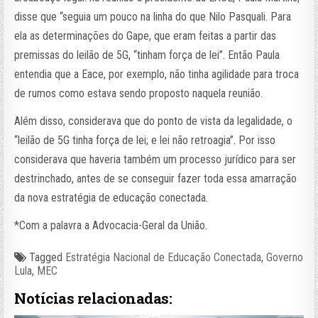
disse que “seguia um pouco na linha do que Nilo Pasquali. Para
ela as determinações do Gape, que eram feitas a partir das
premissas do leilão de 5G, “tinham força de lei”. Então Paula
entendia que a Eace, por exemplo, não tinha agilidade para troca
de rumos como estava sendo proposto naquela reunião.
Além disso, considerava que do ponto de vista da legalidade, o
“leilão de 5G tinha força de lei; e lei não retroagia”. Por isso
considerava que haveria também um processo jurídico para ser
destrinchado, antes de se conseguir fazer toda essa amarração
da nova estratégia de educação conectada.
*Com a palavra a Advocacia-Geral da União.
Tagged
Estratégia Nacional de Educação Conectada
,
Governo
Lula
,
MEC
Notícias relacionadas: