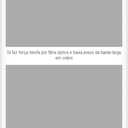
Oi faz força-tarefa por fibra óptica e baixa preço da banda larga
em cobre