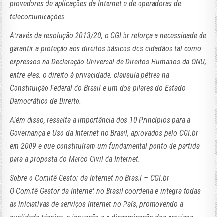
provedores de aplicações da Internet e de operadoras de
telecomunicações.
Através da resolução 2013/20, o CGI.br reforça a necessidade de
garantir a proteção aos direitos básicos dos cidadãos tal como
expressos na Declaração Universal de Direitos Humanos da ONU,
entre eles, o direito à privacidade, clausula pétrea na
Constituição Federal do Brasil e um dos pilares do Estado
Democrático de Direito.
Além disso, ressalta a importância dos 10 Princípios para a
Governança e Uso da Internet no Brasil, aprovados pelo CGI.br
em 2009 e que constituíram um fundamental ponto de partida
para a proposta do Marco Civil da Internet.
Sobre o Comitê Gestor da Internet no Brasil – CGI.br
O Comitê Gestor da Internet no Brasil coordena e integra todas
as iniciativas de serviços Internet no País, promovendo a