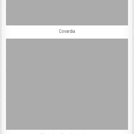
Covardia