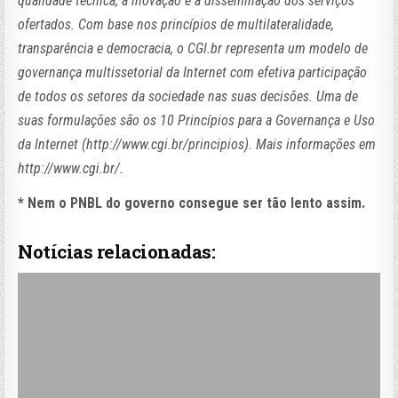
qualidade técnica, a inovação e a disseminação dos serviços
ofertados. Com base nos princípios de multilateralidade,
transparência e democracia, o CGI.br representa um modelo de
governança multissetorial da Internet com efetiva participação
de todos os setores da sociedade nas suas decisões. Uma de
suas formulações são os 10 Princípios para a Governança e Uso
da Internet (http://www.cgi.br/principios). Mais informações em
http://www.cgi.br/.
* Nem o PNBL do governo consegue ser tão lento assim.
Notícias relacionadas: