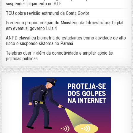
suspender julgamento no STF
TCU cobra revisão estrutural da Conta Gov.br
Frederico propõe criação do Ministério da Infraestrutura Digital
em eventual governo Lula 4
ANPD classifica biometria de estudantes como atividade de alto
risco e suspende sistema no Paraná
Telebras quer ir além da conectividade e ampliar apoio às
políticas públicas