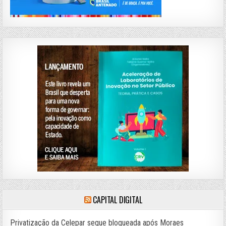
CAPITAL DIGITAL
Privatização da Celepar segue bloqueada após Moraes