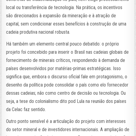
local ou transferência de tecnologia. Na prática, os incentivos
são direcionados à expansão da mineração e à atração de
capital, sem condicionar esses benefícios à construção de uma
cadeia produtiva nacional robusta.
Há também um elemento central pouco debatido: o próprio
projeto foi concebido para inserir o Brasil nas cadeias globais de
fornecimento de minerais críticos, respondendo à demanda de
países desenvolvidos por matérias-primas estratégicas. Isso
significa que, embora o discurso oficial fale em protagonismo, o
desenho da política pode consolidar o país como elo fornecedor
dessas cadeias; não como centro de decisão ou tecnologia. Ou
seja, a tese do colonialismo dito pod Lula na reunião dos países
da Celac faz sentido.
Outro ponto sensível é a articulação do projeto com interesses
do setor mineral e de investidores internacionais. A ampliação de