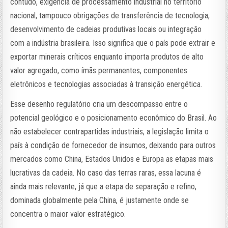
contudo, exigência de processamento industrial no território
nacional, tampouco obrigações de transferência de tecnologia,
desenvolvimento de cadeias produtivas locais ou integração
com a indústria brasileira. Isso significa que o país pode extrair e
exportar minerais críticos enquanto importa produtos de alto
valor agregado, como ímãs permanentes, componentes
eletrônicos e tecnologias associadas à transição energética.
Esse desenho regulatório cria um descompasso entre o
potencial geológico e o posicionamento econômico do Brasil. Ao
não estabelecer contrapartidas industriais, a legislação limita o
país à condição de fornecedor de insumos, deixando para outros
mercados como China, Estados Unidos e Europa as etapas mais
lucrativas da cadeia. No caso das terras raras, essa lacuna é
ainda mais relevante, já que a etapa de separação e refino,
dominada globalmente pela China, é justamente onde se
concentra o maior valor estratégico.