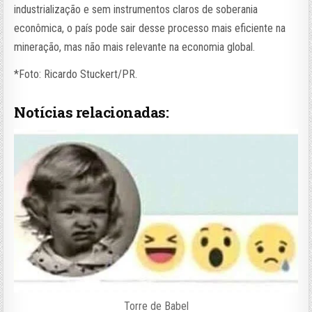
industrialização e sem instrumentos claros de soberania
econômica, o país pode sair desse processo mais eficiente na
mineração, mas não mais relevante na economia global.
*Foto: Ricardo Stuckert/PR.
Notícias relacionadas:
Torre de Babel