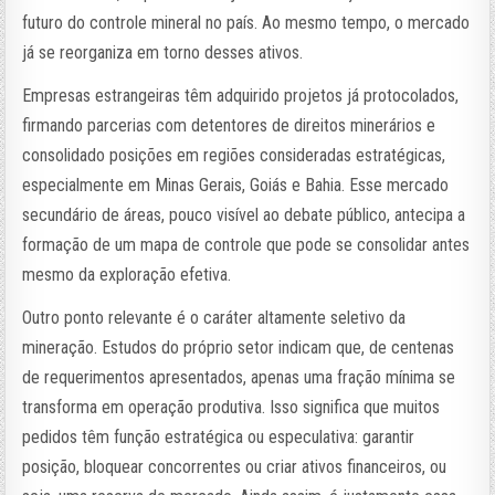
futuro do controle mineral no país. Ao mesmo tempo, o mercado
já se reorganiza em torno desses ativos.
Empresas estrangeiras têm adquirido projetos já protocolados,
firmando parcerias com detentores de direitos minerários e
consolidado posições em regiões consideradas estratégicas,
especialmente em Minas Gerais, Goiás e Bahia. Esse mercado
secundário de áreas, pouco visível ao debate público, antecipa a
formação de um mapa de controle que pode se consolidar antes
mesmo da exploração efetiva.
Outro ponto relevante é o caráter altamente seletivo da
mineração. Estudos do próprio setor indicam que, de centenas
de requerimentos apresentados, apenas uma fração mínima se
transforma em operação produtiva. Isso significa que muitos
pedidos têm função estratégica ou especulativa: garantir
posição, bloquear concorrentes ou criar ativos financeiros, ou