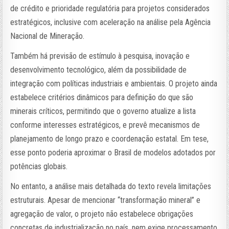
de crédito e prioridade regulatória para projetos considerados
estratégicos, inclusive com aceleração na análise pela Agência
Nacional de Mineração.
Também há previsão de estímulo à pesquisa, inovação e
desenvolvimento tecnológico, além da possibilidade de
integração com políticas industriais e ambientais. O projeto ainda
estabelece critérios dinâmicos para definição do que são
minerais críticos, permitindo que o governo atualize a lista
conforme interesses estratégicos, e prevê mecanismos de
planejamento de longo prazo e coordenação estatal. Em tese,
esse ponto poderia aproximar o Brasil de modelos adotados por
potências globais.
No entanto, a análise mais detalhada do texto revela limitações
estruturais. Apesar de mencionar “transformação mineral” e
agregação de valor, o projeto não estabelece obrigações
concretas de industrialização no país, nem exige processamento