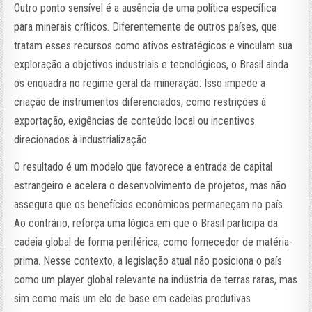
Outro ponto sensível é a ausência de uma política específica
para minerais críticos. Diferentemente de outros países, que
tratam esses recursos como ativos estratégicos e vinculam sua
exploração a objetivos industriais e tecnológicos, o Brasil ainda
os enquadra no regime geral da mineração. Isso impede a
criação de instrumentos diferenciados, como restrições à
exportação, exigências de conteúdo local ou incentivos
direcionados à industrialização.
O resultado é um modelo que favorece a entrada de capital
estrangeiro e acelera o desenvolvimento de projetos, mas não
assegura que os benefícios econômicos permaneçam no país.
Ao contrário, reforça uma lógica em que o Brasil participa da
cadeia global de forma periférica, como fornecedor de matéria-
prima. Nesse contexto, a legislação atual não posiciona o país
como um player global relevante na indústria de terras raras, mas
sim como mais um elo de base em cadeias produtivas