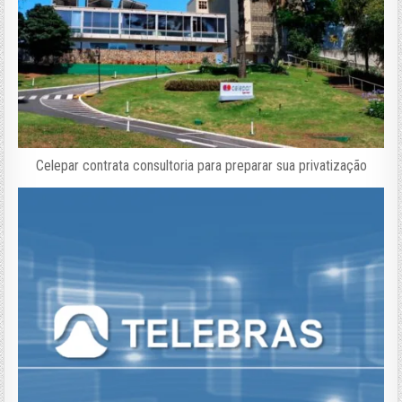
Celepar contrata consultoria para preparar sua privatização