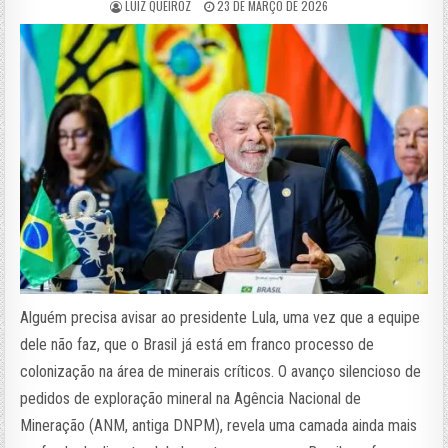
LUIZ QUEIROZ
23 DE MARÇO DE 2026
Alguém precisa avisar ao presidente Lula, uma vez que a equipe
dele não faz, que o Brasil já está em franco processo de
colonização na área de minerais críticos. O avanço silencioso de
pedidos de exploração mineral na Agência Nacional de
Mineração (ANM, antiga DNPM), revela uma camada ainda mais