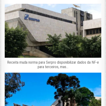
Receita muda norma para Serpro disponibilizar dados da NF-e
para terceiros, mas…