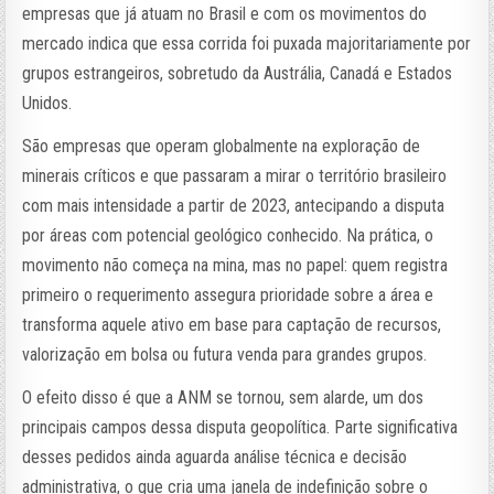
empresas que já atuam no Brasil e com os movimentos do
mercado indica que essa corrida foi puxada majoritariamente por
grupos estrangeiros, sobretudo da Austrália, Canadá e Estados
Unidos.
São empresas que operam globalmente na exploração de
minerais críticos e que passaram a mirar o território brasileiro
com mais intensidade a partir de 2023, antecipando a disputa
por áreas com potencial geológico conhecido. Na prática, o
movimento não começa na mina, mas no papel: quem registra
primeiro o requerimento assegura prioridade sobre a área e
transforma aquele ativo em base para captação de recursos,
valorização em bolsa ou futura venda para grandes grupos.
O efeito disso é que a ANM se tornou, sem alarde, um dos
principais campos dessa disputa geopolítica. Parte significativa
desses pedidos ainda aguarda análise técnica e decisão
administrativa, o que cria uma janela de indefinição sobre o