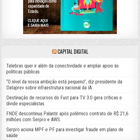
CAPITAL DIGITAL
Telebras quer ir além da conectividade e ampliar apoio às
políticas públicas
“O nível da nossa ambição está pequeno”, diz presidente da
Dataprev sobre infraestrutura nacional da IA
Destinação de recursos do Fust para TV 3.0 gera críticas e
divide especialistas
FNDE descontinua Palantir após polêmico contrato de R$ 21,6
milhões com Serpro e AWS
Serpro aciona MPF e PF para investigar fraude em plano de
saúde