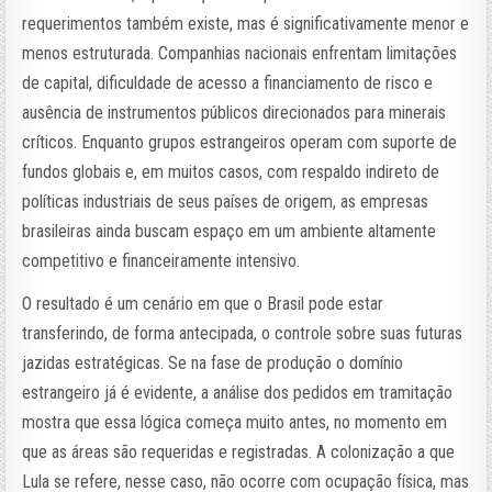
requerimentos também existe, mas é significativamente menor e
menos estruturada. Companhias nacionais enfrentam limitações
de capital, dificuldade de acesso a financiamento de risco e
ausência de instrumentos públicos direcionados para minerais
críticos. Enquanto grupos estrangeiros operam com suporte de
fundos globais e, em muitos casos, com respaldo indireto de
políticas industriais de seus países de origem, as empresas
brasileiras ainda buscam espaço em um ambiente altamente
competitivo e financeiramente intensivo.
O resultado é um cenário em que o Brasil pode estar
transferindo, de forma antecipada, o controle sobre suas futuras
jazidas estratégicas. Se na fase de produção o domínio
estrangeiro já é evidente, a análise dos pedidos em tramitação
mostra que essa lógica começa muito antes, no momento em
que as áreas são requeridas e registradas. A colonização a que
Lula se refere, nesse caso, não ocorre com ocupação física, mas