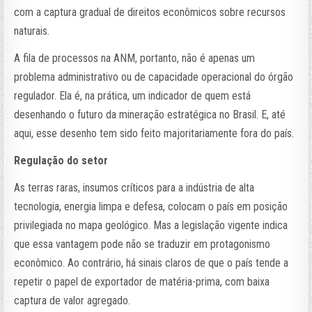
com a captura gradual de direitos econômicos sobre recursos
naturais.
A fila de processos na ANM, portanto, não é apenas um
problema administrativo ou de capacidade operacional do órgão
regulador. Ela é, na prática, um indicador de quem está
desenhando o futuro da mineração estratégica no Brasil. E, até
aqui, esse desenho tem sido feito majoritariamente fora do país.
Regulação do setor
As terras raras, insumos críticos para a indústria de alta
tecnologia, energia limpa e defesa, colocam o país em posição
privilegiada no mapa geológico. Mas a legislação vigente indica
que essa vantagem pode não se traduzir em protagonismo
econômico. Ao contrário, há sinais claros de que o país tende a
repetir o papel de exportador de matéria-prima, com baixa
captura de valor agregado.