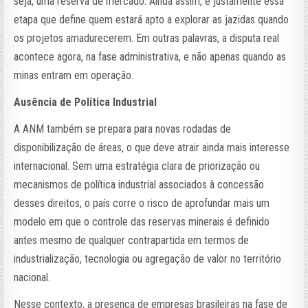
seja, uma reserva de mercado. Ainda assim, é justamente essa
etapa que define quem estará apto a explorar as jazidas quando
os projetos amadurecerem. Em outras palavras, a disputa real
acontece agora, na fase administrativa, e não apenas quando as
minas entram em operação.
Ausência de Política Industrial
A ANM também se prepara para novas rodadas de
disponibilização de áreas, o que deve atrair ainda mais interesse
internacional. Sem uma estratégia clara de priorização ou
mecanismos de política industrial associados à concessão
desses direitos, o país corre o risco de aprofundar mais um
modelo em que o controle das reservas minerais é definido
antes mesmo de qualquer contrapartida em termos de
industrialização, tecnologia ou agregação de valor no território
nacional.
Nesse contexto, a presença de empresas brasileiras na fase de