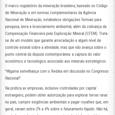
O marco regulatório da mineração brasileira, baseado no Código
de Mineração e em normas complementares da Agência
Nacional de Mineração, estabelece obrigações formais para
pesquisa, lavra e licenciamento ambiental, além da cobrança da
Compensação Financeira pela Exploração Mineral (CFEM). Trata-
se de um modelo que garante arrecadação e algum nível de
controle estatal sobre a atividade, mas que não avança sobre o
ponto central da disputa contemporânea: a captura do valor
econômico e tecnológico associado aos minerais estratégicos.
*Alguma semelhança com o Redata em discussão no Congresso
Nacional?
Na prática as empresas, inclusive controladas por capital
estrangeiro, podem obter autorização para explorar terras raras
no país, cumprir exigências ambientais e pagar royalties que, em
geral, variam entre 2% e 4% sobre o faturamento líquido. Não há,