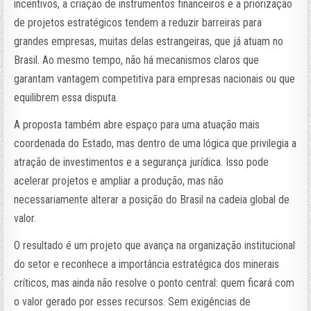
incentivos, a criação de instrumentos financeiros e a priorização
de projetos estratégicos tendem a reduzir barreiras para
grandes empresas, muitas delas estrangeiras, que já atuam no
Brasil. Ao mesmo tempo, não há mecanismos claros que
garantam vantagem competitiva para empresas nacionais ou que
equilibrem essa disputa.
A proposta também abre espaço para uma atuação mais
coordenada do Estado, mas dentro de uma lógica que privilegia a
atração de investimentos e a segurança jurídica. Isso pode
acelerar projetos e ampliar a produção, mas não
necessariamente alterar a posição do Brasil na cadeia global de
valor.
O resultado é um projeto que avança na organização institucional
do setor e reconhece a importância estratégica dos minerais
críticos, mas ainda não resolve o ponto central: quem ficará com
o valor gerado por esses recursos. Sem exigências de