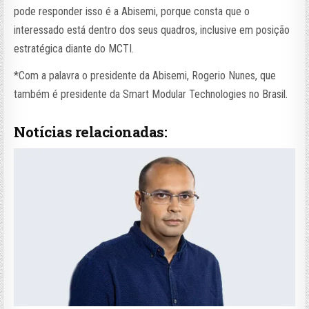
pode responder isso é a Abisemi, porque consta que o
interessado está dentro dos seus quadros, inclusive em posição
estratégica diante do MCTI.
*Com a palavra o presidente da Abisemi, Rogerio Nunes, que
também é presidente da Smart Modular Technologies no Brasil.
Notícias relacionadas: