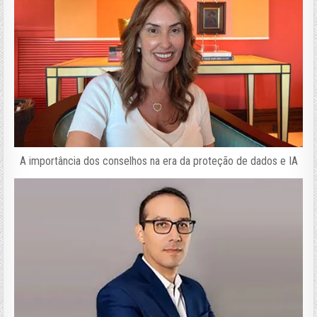
A importância dos conselhos na era da proteção de dados e IA