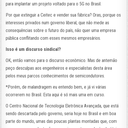
para implantar um projeto voltado para o 5G no Brasil.
Por que extinguir a Ceitec e vender sua fábrica? Oras, porque os
interesses privados num governo liberal, que não mede as
consequências sobre o futuro do país, não quer uma empresa
pública conflitando com esses mesmos empresários.
Isso é um discurso sindical?
OK, então vamos para o discurso econômico. Mas de antemão
peço desculpas aos engenheiros e especialistas desta área
pelos meus parcos conhecimentos de semicondutores.
*Porém, de malandragem eu entendo bem, e já vi várias
ocorrerem no Brasil. Esta aqui é só mais uma em curso.
O Centro Nacional de Tecnologia Eletrônica Avançada, que está
sendo descartada pelo governo, seria hoje no Brasil e em boa
parte do mundo, umas das poucas plantas montadas que, com