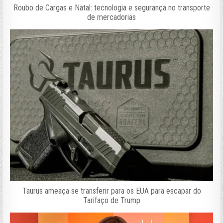
Roubo de Cargas e Natal: tecnologia e segurança no transporte
de mercadorias
Taurus ameaça se transferir para os EUA para escapar do
Tarifaço de Trump