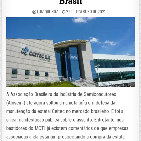
Brasil
LUIZ QUEIROZ
22 DE FEVEREIRO DE 2021
A Associação Brasileira da Indústria de Semicondutores
(Abisemi) até agora soltou uma nota pífia em defesa da
manutenção da estatal Ceitec no mercado brasileiro. E foi a
única manifestação pública sobre o assunto. Entretanto, nos
bastidores do MCTI já existem comentários de que empresas
associadas à ela estariam prospectando a compra da estatal