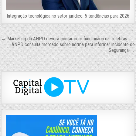
Integração tecnológica no setor jurídico: 5 tendências para 2026
Navegação
← Marketing da ANPD deverá contar com funcionária da Telebras
ANPD consulta mercado sobre norma para informar incidente de
de
Segurança →
Post