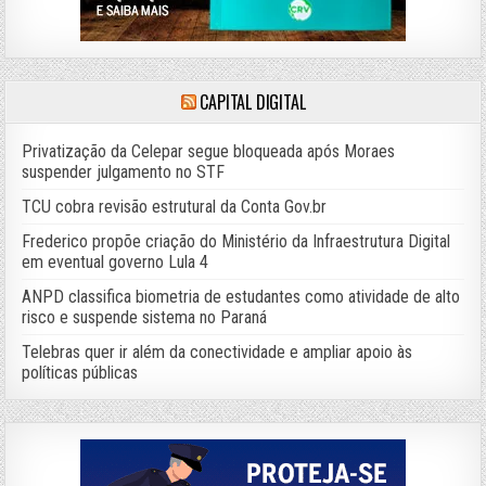
CAPITAL DIGITAL
Privatização da Celepar segue bloqueada após Moraes
suspender julgamento no STF
TCU cobra revisão estrutural da Conta Gov.br
Frederico propõe criação do Ministério da Infraestrutura Digital
em eventual governo Lula 4
ANPD classifica biometria de estudantes como atividade de alto
risco e suspende sistema no Paraná
Telebras quer ir além da conectividade e ampliar apoio às
políticas públicas