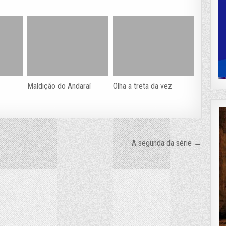
Maldição do Andaraí
Olha a treta da vez
A segunda da série →