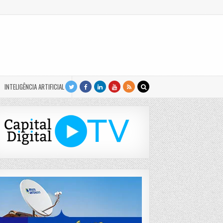
INTELIGÊNCIA ARTIFICIAL