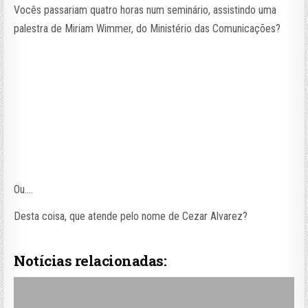
Vocês passariam quatro horas num seminário, assistindo uma
palestra de Miriam Wimmer, do Ministério das Comunicações?
Ou….
Desta coisa, que atende pelo nome de Cezar Alvarez?
Notícias relacionadas: