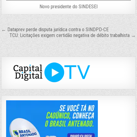
Novo presidente do SINDESEI
Navegação
← Dataprev perde disputa jurídica contra o SINDPD-CE
TCU: Licitações exigem certidão negativa de débito trabalhista →
de
Post