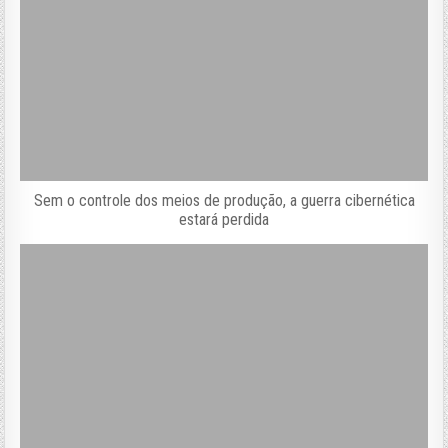
Sem o controle dos meios de produção, a guerra cibernética
estará perdida