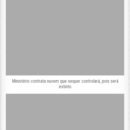
Ministério contrata nuvem que sequer controlará, pois será
extinto