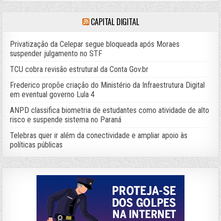
CAPITAL DIGITAL
Privatização da Celepar segue bloqueada após Moraes
suspender julgamento no STF
TCU cobra revisão estrutural da Conta Gov.br
Frederico propõe criação do Ministério da Infraestrutura Digital
em eventual governo Lula 4
ANPD classifica biometria de estudantes como atividade de alto
risco e suspende sistema no Paraná
Telebras quer ir além da conectividade e ampliar apoio às
políticas públicas