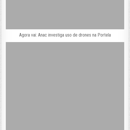
Agora vai: Anac investiga uso de drones na Portela