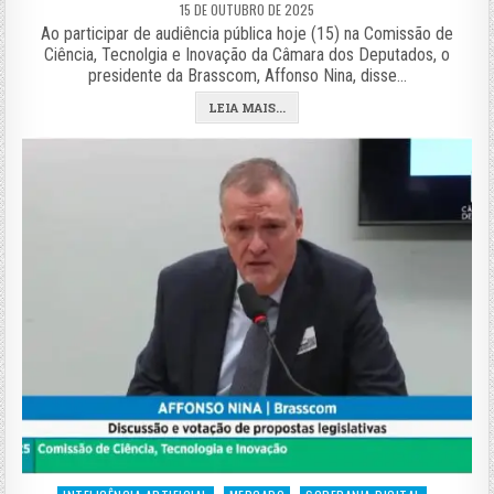
15 DE OUTUBRO DE 2025
Ao participar de audiência pública hoje (15) na Comissão de
Ciência, Tecnolgia e Inovação da Câmara dos Deputados, o
presidente da Brasscom, Affonso Nina, disse…
LEIA MAIS...