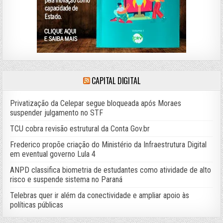
CAPITAL DIGITAL
Privatização da Celepar segue bloqueada após Moraes
suspender julgamento no STF
TCU cobra revisão estrutural da Conta Gov.br
Frederico propõe criação do Ministério da Infraestrutura Digital
em eventual governo Lula 4
ANPD classifica biometria de estudantes como atividade de alto
risco e suspende sistema no Paraná
Telebras quer ir além da conectividade e ampliar apoio às
políticas públicas