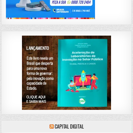
CAPITAL DIGITAL