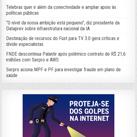
Telebras quer ir além da conectividade e ampliar apoio às
políticas públicas
“O nível da nossa ambição está pequeno”, diz presidente da
Dataprev sobre infraestrutura nacional da IA
Destinação de recursos do Fust para TV 3.0 gera críticas e
divide especialistas
FNDE descontinua Palantir após polêmico contrato de R$ 21,6
milhões com Serpro e AWS
Serpro aciona MPF e PF para investigar fraude em plano de
saúde