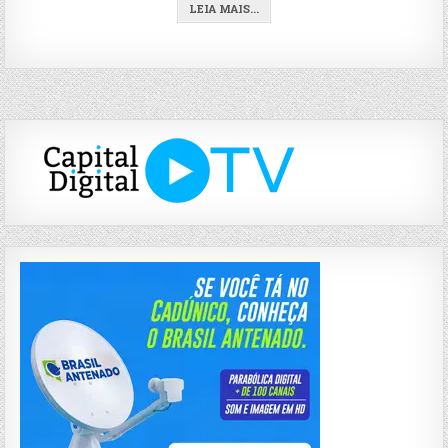
LEIA MAIS...